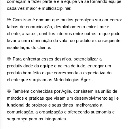
começam a fazer parte e e a equipe vá se tornando equipe 
cada vez maior e multidisciplinar. 
🎯 Com isso é comum que muitos percalços surjam como: 
falhas de comunicação, desalinhamento entre time e 
cliente, atrasos, conflitos internos entre outros, o que pode 
levar a uma diminuição do valor do produto e consequente 
insatisfação do cliente.
🎯 Para enfrentar esses desafios, potencializar a 
produtividade da equipe e acima de tudo, entregar um 
produto bem feito e que corresponda a expectativa do 
cliente que surgiram as Metodologias Ágeis.
🎯 Também conhecidas por Agile, consistem na união de 
métodos e práticas que visam um desenvolvimento ágil e 
funcional de projetos e seus times, melhorando a 
comunicação, a organização e oferecendo autonomia e 
segurança para os integrantes.