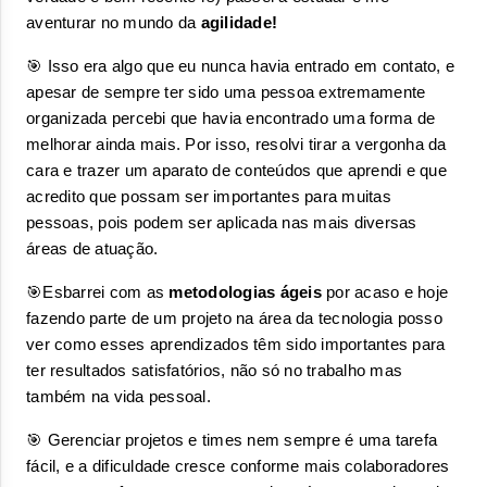
aventurar no mundo da 
agilidade! 
🎯 Isso era algo que eu nunca havia entrado em contato, e 
apesar de sempre ter sido uma pessoa extremamente 
organizada percebi que havia encontrado uma forma de 
melhorar ainda mais. Por isso, resolvi tirar a vergonha da 
cara e trazer um aparato de conteúdos que aprendi e que 
acredito que possam ser importantes para muitas 
pessoas, pois podem ser aplicada nas mais diversas 
áreas de atuação.
🎯Esbarrei com as 
metodologias ágeis 
por acaso e hoje 
fazendo parte de um projeto na área da tecnologia posso 
ver como esses aprendizados têm sido importantes para 
ter resultados satisfatórios, não só no trabalho mas 
também na vida pessoal.
🎯 Gerenciar projetos e times nem sempre é uma tarefa 
fácil, e a dificuldade cresce conforme mais colaboradores 