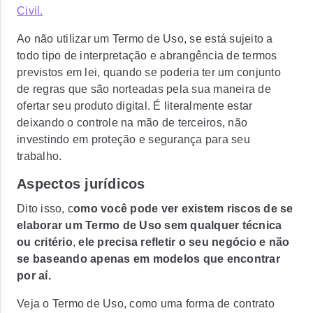
Civil.
Ao não utilizar um Termo de Uso, se está sujeito a
todo tipo de interpretação e abrangência de termos
previstos em lei, quando se poderia ter um conjunto
de regras que são norteadas pela sua maneira de
ofertar seu produto digital.
É literalmente estar
deixando o controle na mão de terceiros, não
investindo em proteção e segurança para seu
trabalho.
Aspectos jurídicos
Dito isso, c
omo você pode ver existem riscos de se
elaborar um Termo de Uso sem qualquer técnica
ou critério
,
ele precisa refletir o seu negócio e não
se baseando apenas em modelos que encontrar
por aí.
Veja o Termo de Uso, como uma forma de contrato