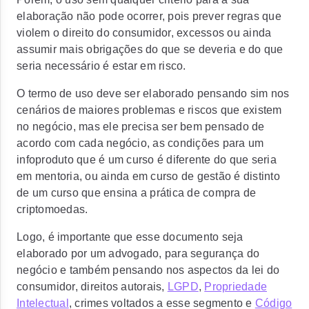
elaboração não pode ocorrer, pois prever regras que
violem o direito do consumidor, excessos ou ainda
assumir mais obrigações do que se deveria e do que
seria necessário é estar em risco.
O termo de uso deve ser elaborado pensando sim nos
cenários de maiores problemas e riscos que existem
no negócio, mas ele precisa ser bem pensado de
acordo com cada negócio, as condições para um
infoproduto que é um curso é diferente do que seria
em mentoria, ou ainda em curso de gestão é distinto
de um curso que ensina a prática de compra de
criptomoedas.
Logo, é importante que esse documento seja
elaborado por um advogado, para segurança do
negócio e também pensando nos aspectos da lei do
consumidor, direitos autorais,
LGPD
,
Propriedade
Intelectual
, crimes voltados a esse segmento e
Código