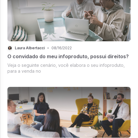
Laura Albertacci
•
08/16/2022
O convidado do meu infoproduto, possui direitos?
Veja o seguinte cenário, você elabora o seu infoproduto,
para a venda no