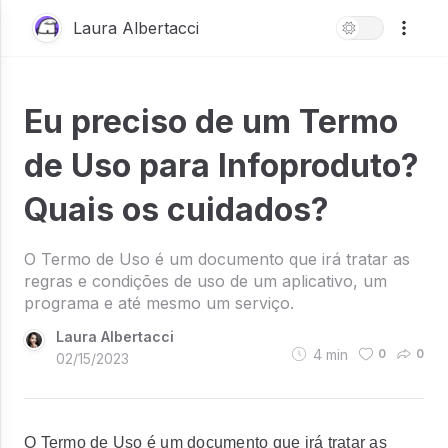
Laura Albertacci
Eu preciso de um Termo
de Uso para Infoproduto?
Quais os cuidados?
O Termo de Uso é um documento que irá tratar as
regras e condições de uso de um aplicativo, um
programa e até mesmo um serviço.
Laura Albertacci
4
min
0
0
02/15/2023
O Termo de Uso é um documento que irá tratar as