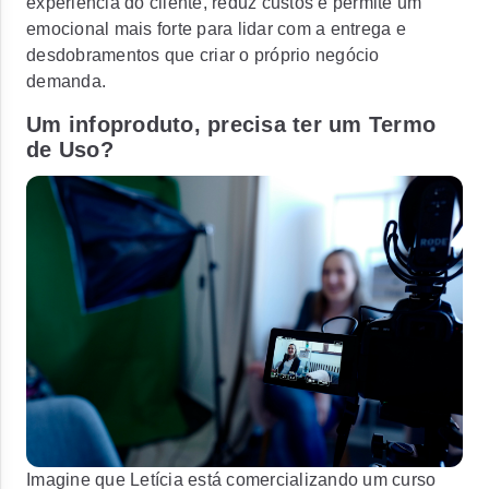
experiência do cliente, reduz custos e permite um
emocional mais forte para lidar com a entrega e
desdobramentos que criar o próprio negócio
demanda.
Um infoproduto, precisa ter um Termo
de Uso?
Imagine que Letícia está comercializando um curso