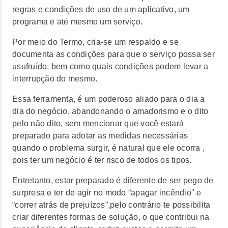
regras e condições de uso de um aplicativo, um
programa e até mesmo um serviço.
Por meio do Termo, cria-se um respaldo e se
documenta as condições para que o serviço possa ser
usufruído, bem como quais condições podem levar a
interrupção do mesmo.
Essa ferramenta, é um poderoso aliado para o dia a
dia do negócio, abandonando o amadorismo e o dito
pelo não dito, sem mencionar que você estará
preparado para adotar as medidas necessárias
quando o problema surgir, é natural que ele ocorra ,
pois ter um negócio é ter risco de todos os tipos.
Entretanto, estar preparado é diferente de ser pego de
surpresa e ter de agir no modo “apagar incêndio" e
“correr atrás de prejuízos”,pelo contrário te possibilita
criar diferentes formas de solução, o que contribui na