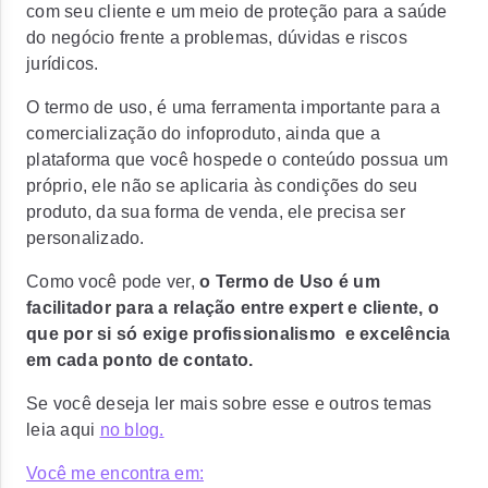
com seu cliente e um meio de proteção para a saúde
do negócio frente a problemas, dúvidas e riscos
jurídicos.
O termo de uso, é uma ferramenta importante para a
comercialização do infoproduto, ainda que a
plataforma que você hospede o conteúdo possua um
próprio, ele não se aplicaria às condições do seu
produto, da sua forma de venda, ele precisa ser
personalizado.
Como você pode ver,
o Termo de Uso é um
facilitador para a relação entre expert e cliente, o
que por si só exige profissionalismo e excelência
em cada ponto de contato.
Se você deseja ler mais sobre esse e outros temas
leia aqui
no blog
.
Você me encontra em: