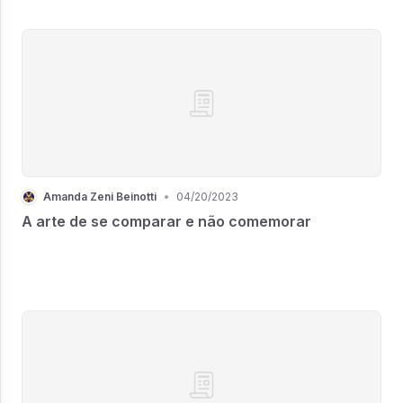
Amanda Zeni Beinotti
•
04/20/2023
A arte de se comparar e não comemorar