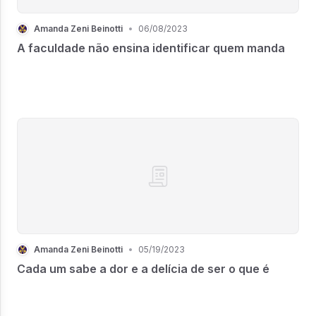
Amanda Zeni Beinotti
•
06/08/2023
A faculdade não ensina identificar quem manda
Amanda Zeni Beinotti
•
05/19/2023
Cada um sabe a dor e a delícia de ser o que é