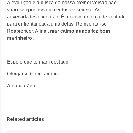
A evolução e a busca da nossa melhor versão não
virão sempre nos momentos de sorriso. As
adversidades chegarão. É preciso ter força de vontade
para enfrentar cada uma delas. Reinventar-se.
Reaprender. Afinal,
mar calmo nunca fez bom
marinheiro.
Espero que tenham gostado!
Obrigada! Com carinho,
Amanda Zeni.
Related articles