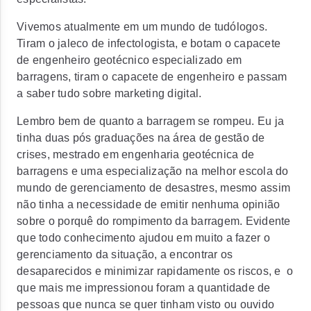
Vivemos atualmente em um mundo de tudólogos.
Tiram o jaleco de infectologista, e botam o capacete
de engenheiro geotécnico especializado em
barragens, tiram o capacete de engenheiro e passam
a saber tudo sobre marketing digital.
Lembro bem de quanto a barragem se rompeu. Eu ja
tinha duas pós graduações na área de gestão de
crises, mestrado em engenharia geotécnica de
barragens e uma especialização na melhor escola do
mundo de gerenciamento de desastres, mesmo assim
não tinha a necessidade de emitir nenhuma opinião
sobre o porquê do rompimento da barragem. Evidente
que todo conhecimento ajudou em muito a fazer o
gerenciamento da situação, a encontrar os
desaparecidos e minimizar rapidamente os riscos, e o
que mais me impressionou foram a quantidade de
pessoas que nunca se quer tinham visto ou ouvido