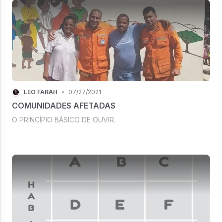
LÉO FARAH
•
07/27/2021
COMUNIDADES AFETADAS
O PRINCÍPIO BÁSICO DE OUVIR.