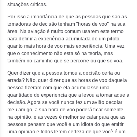
situações criticas.
Por isso a importância de que as pessoas que são as
tomadoras de decisão tenham "horas de voo" na sua
área. Na aviação é muito comum usarem este termo
para definir a experiência acumulada de um piloto,
quanto mais hora de voo mais experiência. Uma vez
que o conhecimento não esta só na teoria, mas
também no caminho que se percorre ou que se voa.
Quer dizer que a pessoa tomou a decisão certa ou
errada? Não, quer dizer que as horas de voo daquela
pessoa fizeram com que ela acumulasse uma
quantidade de experiencia que a levou a tomar aquela
decisão. Agora se você nunca fez um avião decolar
meu amigo, a sua hora de voo poderá ficar somente
na opinião, e as vezes é melhor se calar para que as
pessoas pensem que você é um idiota do que emitir
uma opinião e todos terem certeza de que você é um.