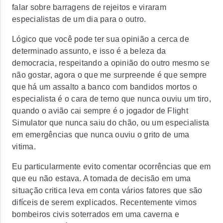
falar sobre barragens de rejeitos e viraram
especialistas de um dia para o outro.
Lógico que você pode ter sua opinião a cerca de
determinado assunto, e isso é a beleza da
democracia, respeitando a opinião do outro mesmo se
não gostar, agora o que me surpreende é que sempre
que há um assalto a banco com bandidos mortos o
especialista é o cara de terno que nunca ouviu um tiro,
quando o avião cai sempre é o jogador de Flight
Simulator que nunca saiu do chão, ou um especialista
em emergências que nunca ouviu o grito de uma
vitima.
Eu particularmente evito comentar ocorrências que em
que eu não estava. A tomada de decisão em uma
situação critica leva em conta vários fatores que são
difíceis de serem explicados. Recentemente vimos
bombeiros civis soterrados em uma caverna e