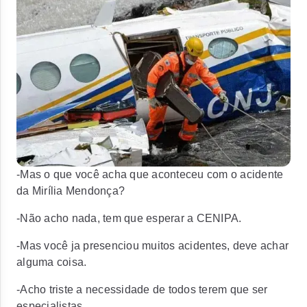
-Mas o que você acha que aconteceu com o acidente
da Mirília Mendonça?
-Não acho nada, tem que esperar a CENIPA.
-Mas você ja presenciou muitos acidentes, deve achar
alguma coisa.
-Acho triste a necessidade de todos terem que ser
especialistas.