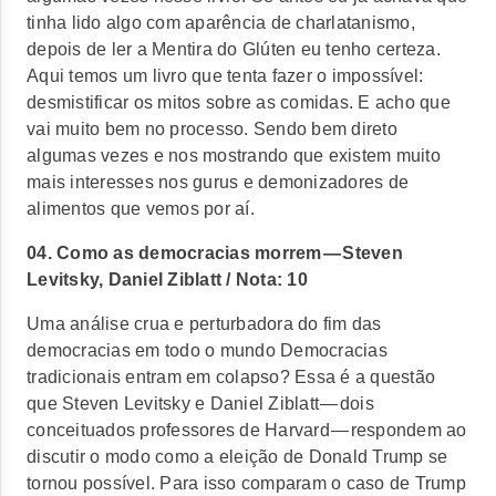
tinha lido algo com aparência de charlatanismo,
depois de ler a Mentira do Glúten eu tenho certeza.
Aqui temos um livro que tenta fazer o impossível:
desmistificar os mitos sobre as comidas. E acho que
vai muito bem no processo. Sendo bem direto
algumas vezes e nos mostrando que existem muito
mais interesses nos gurus e demonizadores de
alimentos que vemos por aí.
04. Como as democracias morrem — Steven
Levitsky, Daniel Ziblatt / Nota: 10
Uma análise crua e perturbadora do fim das
democracias em todo o mundo Democracias
tradicionais entram em colapso? Essa é a questão
que Steven Levitsky e Daniel Ziblatt — dois
conceituados professores de Harvard — respondem ao
discutir o modo como a eleição de Donald Trump se
tornou possível. Para isso comparam o caso de Trump