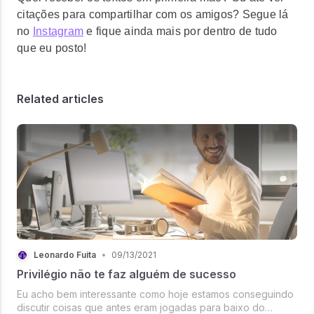
citações para compartilhar com os amigos? Segue lá
no
Instagram
e fique ainda mais por dentro de tudo
que eu posto!
Related articles
Leonardo Fuita
•
09/13/2021
Privilégio não te faz alguém de sucesso
Eu acho bem interessante como hoje estamos conseguindo
discutir coisas que antes eram jogadas para baixo do