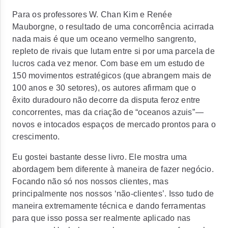
Para os professores W. Chan Kim e Renée
Mauborgne, o resultado de uma concorrência acirrada
nada mais é que um oceano vermelho sangrento,
repleto de rivais que lutam entre si por uma parcela de
lucros cada vez menor. Com base em um estudo de
150 movimentos estratégicos (que abrangem mais de
100 anos e 30 setores), os autores afirmam que o
êxito duradouro não decorre da disputa feroz entre
concorrentes, mas da criação de “oceanos azuis” —
novos e intocados espaços de mercado prontos para o
crescimento.
Eu gostei bastante desse livro. Ele mostra uma
abordagem bem diferente à maneira de fazer negócio.
Focando não só nos nossos clientes, mas
principalmente nos nossos ‘não-clientes’. Isso tudo de
maneira extremamente técnica e dando ferramentas
para que isso possa ser realmente aplicado nas