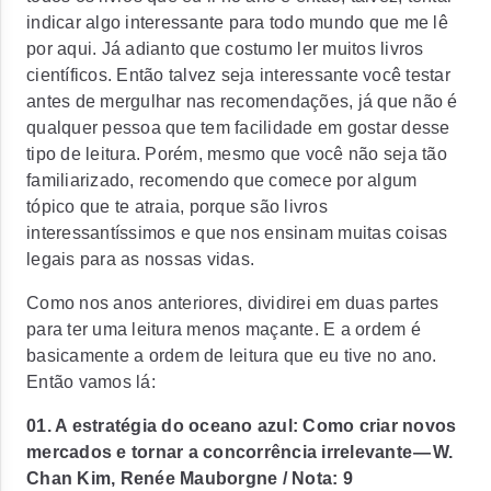
indicar algo interessante para todo mundo que me lê
por aqui. Já adianto que costumo ler muitos livros
científicos. Então talvez seja interessante você testar
antes de mergulhar nas recomendações, já que não é
qualquer pessoa que tem facilidade em gostar desse
tipo de leitura. Porém, mesmo que você não seja tão
familiarizado, recomendo que comece por algum
tópico que te atraia, porque são livros
interessantíssimos e que nos ensinam muitas coisas
legais para as nossas vidas.
Como nos anos anteriores, dividirei em duas partes
para ter uma leitura menos maçante. E a ordem é
basicamente a ordem de leitura que eu tive no ano.
Então vamos lá:
01. A estratégia do oceano azul: Como criar novos
mercados e tornar a concorrência irrelevante — W.
Chan Kim, Renée Mauborgne / Nota: 9