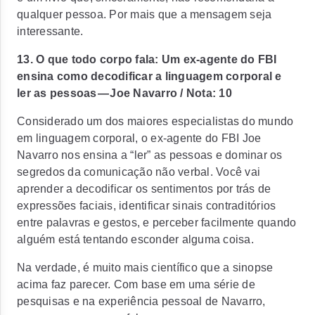
qualquer pessoa. Por mais que a mensagem seja
interessante.
13. O que todo corpo fala: Um ex-agente do FBI
ensina como decodificar a linguagem corporal e
ler as pessoas — Joe Navarro / Nota: 10
Considerado um dos maiores especialistas do mundo
em linguagem corporal, o ex-agente do FBI Joe
Navarro nos ensina a “ler” as pessoas e dominar os
segredos da comunicação não verbal. Você vai
aprender a decodificar os sentimentos por trás de
expressões faciais, identificar sinais contraditórios
entre palavras e gestos, e perceber facilmente quando
alguém está tentando esconder alguma coisa.
Na verdade, é muito mais científico que a sinopse
acima faz parecer. Com base em uma série de
pesquisas e na experiência pessoal de Navarro,