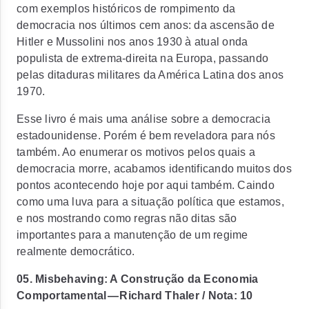
com exemplos históricos de rompimento da
democracia nos últimos cem anos: da ascensão de
Hitler e Mussolini nos anos 1930 à atual onda
populista de extrema-direita na Europa, passando
pelas ditaduras militares da América Latina dos anos
1970.
Esse livro é mais uma análise sobre a democracia
estadounidense. Porém é bem reveladora para nós
também. Ao enumerar os motivos pelos quais a
democracia morre, acabamos identificando muitos dos
pontos acontecendo hoje por aqui também. Caindo
como uma luva para a situação política que estamos,
e nos mostrando como regras não ditas são
importantes para a manutenção de um regime
realmente democrático.
05. Misbehaving: A Construção da Economia
Comportamental — Richard Thaler / Nota: 10