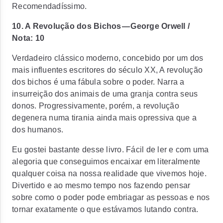
Recomendadíssimo.
10. A Revolução dos Bichos — George Orwell /
Nota: 10
Verdadeiro clássico moderno, concebido por um dos
mais influentes escritores do século XX, A revolução
dos bichos é uma fábula sobre o poder. Narra a
insurreição dos animais de uma granja contra seus
donos. Progressivamente, porém, a revolução
degenera numa tirania ainda mais opressiva que a
dos humanos.
Eu gostei bastante desse livro. Fácil de ler e com uma
alegoria que conseguimos encaixar em literalmente
qualquer coisa na nossa realidade que vivemos hoje.
Divertido e ao mesmo tempo nos fazendo pensar
sobre como o poder pode embriagar as pessoas e nos
tornar exatamente o que estávamos lutando contra.