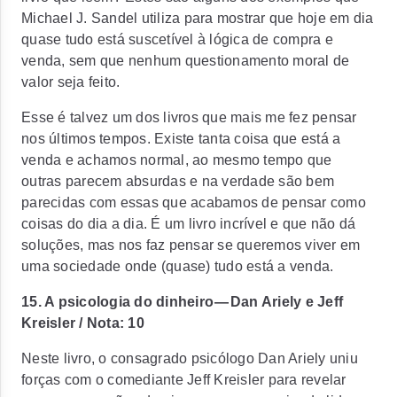
Michael J. Sandel utiliza para mostrar que hoje em dia
quase tudo está suscetível à lógica de compra e
venda, sem que nenhum questionamento moral de
valor seja feito.
Esse é talvez um dos livros que mais me fez pensar
nos últimos tempos. Existe tanta coisa que está a
venda e achamos normal, ao mesmo tempo que
outras parecem absurdas e na verdade são bem
parecidas com essas que acabamos de pensar como
coisas do dia a dia. É um livro incrível e que não dá
soluções, mas nos faz pensar se queremos viver em
uma sociedade onde (quase) tudo está a venda.
15. A psicologia do dinheiro — Dan Ariely e Jeff
Kreisler / Nota: 10
Neste livro, o consagrado psicólogo Dan Ariely uniu
forças com o comediante Jeff Kreisler para revelar