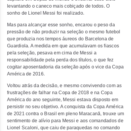
levantando o caneco mais cobiçado de todos. O
sonho de Lionel Messi foi realizado.
Mas para alcançar esse sonho, encarou o peso da
pressão de não produzir na seleção o mesmo futebol
que produzia nos tempos áureos do Barcelona de
Guardiola. A medida em que acumulavam os fiascos
pela seleção, pesava em cima de Messi a
responsabilidade pela perda dos títulos, o que fez
cogitar aposentadoria da seleção após o vice da Copa
América de 2016.
Voltou atrás da decisão, e mesmo convivendo com as
frustrações de falhar na Copa de 2018 e na Copa
América do ano seguinte, Messi estava disposto em
persistir no seu objetivo. A conquista da Copa América
de 2021 contra o Brasil em pleno Maracanã, trouxe um
sentimento de alívio para Messi e aos comandados de
Lionel Scaloni, que caiu de paraquedas no comando