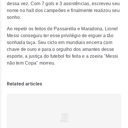
dessa vez. Com 7 gols e 3 assistências, escreveu seu
nome no hall dos campeões e finalmente realizou seu
sonho.
Ao repetir os feitos de Passarella e Maradona, Lionel
Messi conseguiu ter esse privilégio de erguer a tão
sonhada taça. Seu ciclo em mundiais encerra com
chave de ouro e para o orgulho dos amantes desse
esporte, a justiça do futebol foi feita e a zoeira "Messi
não tem Copa" morreu.
Related articles