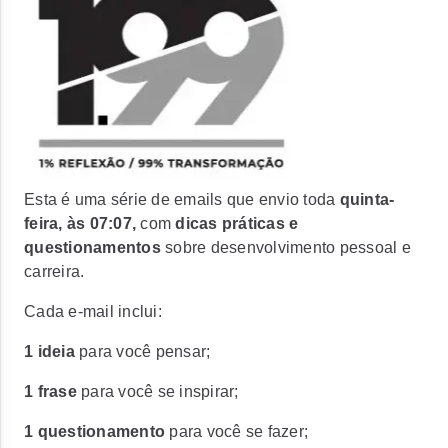
Esta é uma série de emails que envio toda
quinta-
feira, às 07:07,
com
dicas práticas e
questionamentos
sobre desenvolvimento pessoal e
carreira.
Cada e-mail inclui:
1 ideia
para você pensar;
1 frase
para você se inspirar;
1 questionamento
para você se fazer;