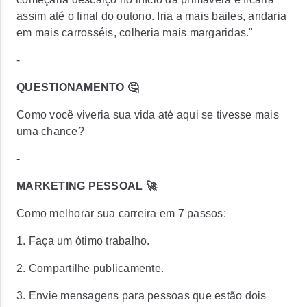
assim até o final do outono. Iria a mais bailes, andaria
em mais carrosséis, colheria mais margaridas."
-
QUESTIONAMENTO 🤔
Como você viveria sua vida até aqui se tivesse mais
uma chance?
-
MARKETING PESSOAL 🚀
Como melhorar sua carreira em 7 passos:
1. Faça um ótimo trabalho.
2. Compartilhe publicamente.
3. Envie mensagens para pessoas que estão dois