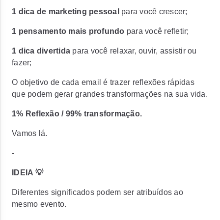
1 dica de marketing pessoal
para você crescer;
1 pensamento mais profundo
para você refletir;
1 dica divertida
para você relaxar, ouvir, assistir ou
fazer;
O objetivo de cada email é trazer reflexões rápidas
que podem gerar grandes transformações na sua vida.
1% Reflexão / 99% transformação.
Vamos lá.
-
IDEIA 💡
Diferentes significados podem ser atribuídos ao
mesmo evento.