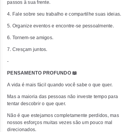
passos à sua frente.
4. Fale sobre seu trabalho e compartilhe suas ideias.
5. Organize eventos e encontre-se pessoalmente.
6. Tornem-se amigos.
7. Cresçam juntos.
-
PENSAMENTO PROFUNDO 📖
A vida é mais fácil quando você sabe o que quer.
Mas a maioria das pessoas não investe tempo para
tentar descobrir o que quer.
Não é que estejamos completamente perdidos, mas
nossos esforços muitas vezes são um pouco mal
direcionados.