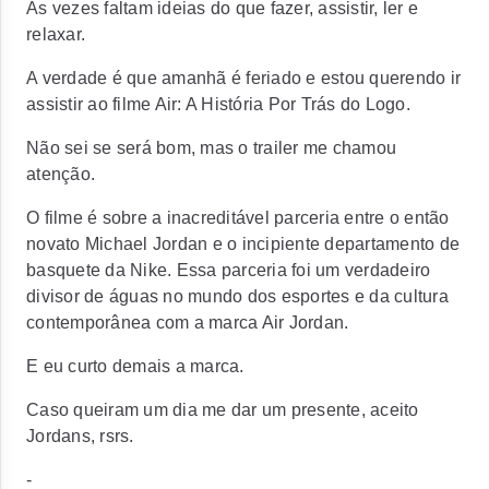
Às vezes faltam ideias do que fazer, assistir, ler e
relaxar.
A verdade é que amanhã é feriado e estou querendo ir
assistir ao filme Air: A História Por Trás do Logo.
Não sei se será bom, mas o trailer me chamou
atenção.
O filme é sobre a inacreditável parceria entre o então
novato Michael Jordan e o incipiente departamento de
basquete da Nike. Essa parceria foi um verdadeiro
divisor de águas no mundo dos esportes e da cultura
contemporânea com a marca Air Jordan.
E eu curto demais a marca.
Caso queiram um dia me dar um presente, aceito
Jordans, rsrs.
-