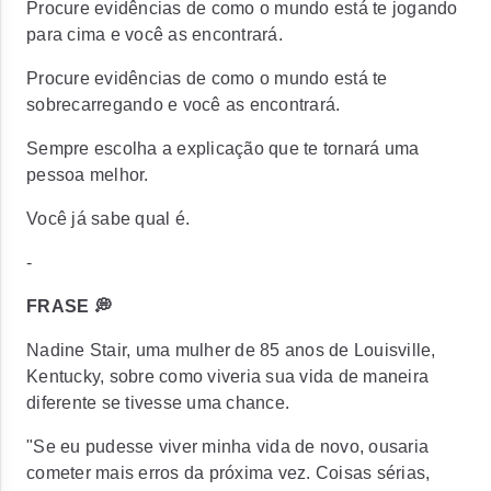
Procure evidências de como o mundo está te jogando
para cima e você as encontrará.
Procure evidências de como o mundo está te
sobrecarregando e você as encontrará.
Sempre escolha a explicação que te tornará uma
pessoa melhor.
Você já sabe qual é.
-
FRASE 💭
Nadine Stair, uma mulher de 85 anos de Louisville,
Kentucky, sobre como viveria sua vida de maneira
diferente se tivesse uma chance.
"Se eu pudesse viver minha vida de novo, ousaria
cometer mais erros da próxima vez. Coisas sérias,