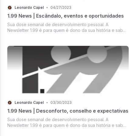
Leonardo Capel
•
04/27/2023
1.99 News | Escândalo, eventos e oportunidades
Sua dose semanal de desenvolvimento pessoal. A
Newsletter 1.99 é para quem é dono da sua história e sabe
que pode mais. 1% Reflexão / 99% transformação.
Leonardo Capel
•
03/30/2023
1.99 News | Desconforto, conselho e expectativas
Sua dose semanal de desenvolvimento pessoal. A
Newsletter 1.99 é para quem é dono da sua história e sabe
que pode mais. 1% Reflexão / 99% transformação.