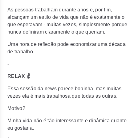
As pessoas trabalham durante anos e, por fim,
alcançam um estilo de vida que não é exatamente o
que esperavam - muitas vezes, simplesmente porque
nunca definiram claramente o que queriam.
Uma hora de reflexão pode economizar uma década
de trabalho.
-
RELAX ✌️
Essa sessão da news parece bobinha, mas muitas
vezes ela é mais trabalhosa que todas as outras.
Motivo?
Minha vida não é tão interessante e dinâmica quanto
eu gostaria.