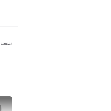
 coisas