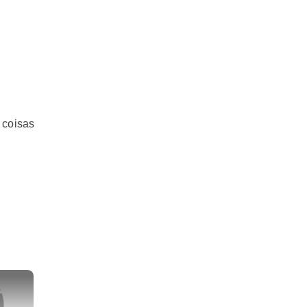
 coisas