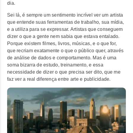
dia.
Sei lá, é sempre um sentimento incrível ver um artista
que entende suas ferramentas de trabalho, sua mídia,
e a utiliza para se expressar. Artistas que conseguem
dizer o que a gente nem sabia que estava entalado.
Porque existem filmes, livros, músicas, e o que for,
que recriam exatamente o que o público quer, através
de análise de dados e comportamento. Mas é uma
soma bizarra de estudo, treinamento, e essa
necessidade de dizer o que precisa ser dito, que me
faz ver a real diferença entre arte e publicidade.