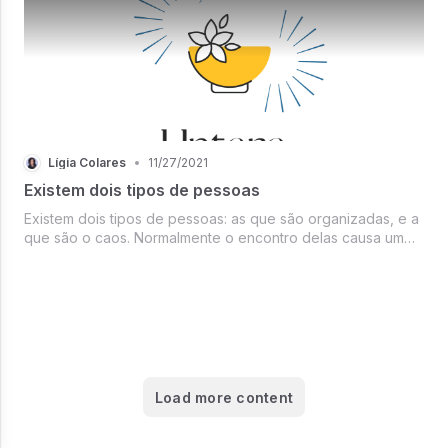
Lígia Colares
•
11/27/2021
Existem dois tipos de pessoas
Existem dois tipos de pessoas: as que são organizadas, e a
que são o caos. Normalmente o encontro delas causa um
colapso interplanetário.
Load more content