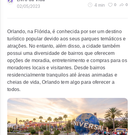
4
min
0
0
02/05/2023
Orlando, na Flórida, é conhecida por ser um destino
turístico popular devido aos seus parques temáticos e
atrações. No entanto, além disso, a cidade também
possui uma diversidade de bairros que oferecem
opções de moradia, entretenimento e compras para os
moradores locais e visitantes. Desde bairros
residencialmente tranquilos até áreas animadas e
cheias de vida, Orlando tem algo para oferecer a
todos.