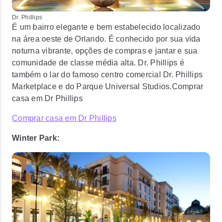
Dr. Phillips
É um bairro elegante e bem estabelecido localizado
na área oeste de Orlando. É conhecido por sua vida
noturna vibrante, opções de compras e jantar e sua
comunidade de classe média alta. Dr. Phillips é
também o lar do famoso centro comercial Dr. Phillips
Marketplace e do Parque Universal Studios.Comprar
casa em Dr Phillips
Comprar casa em Dr Phillips
Winter Park: