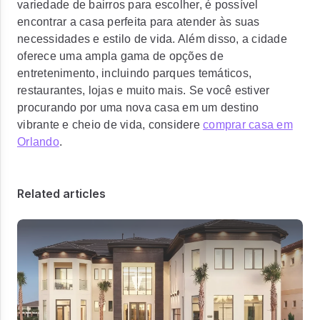
variedade de bairros para escolher, é possível
encontrar a casa perfeita para atender às suas
necessidades e estilo de vida. Além disso, a cidade
oferece uma ampla gama de opções de
entretenimento, incluindo parques temáticos,
restaurantes, lojas e muito mais. Se você estiver
procurando por uma nova casa em um destino
vibrante e cheio de vida, considere
comprar casa em
Orlando
.
Related articles