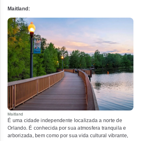
Maitland:
Maitland
É uma cidade independente localizada a norte de
Orlando. É conhecida por sua atmosfera tranquila e
arborizada, bem como por sua vida cultural vibrante,