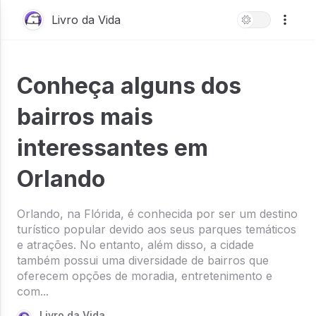
Livro da Vida
Conheça alguns dos
bairros mais
interessantes em
Orlando
Orlando, na Flórida, é conhecida por ser um destino
turístico popular devido aos seus parques temáticos
e atrações. No entanto, além disso, a cidade
também possui uma diversidade de bairros que
oferecem opções de moradia, entretenimento e
com...
Livro da Vida