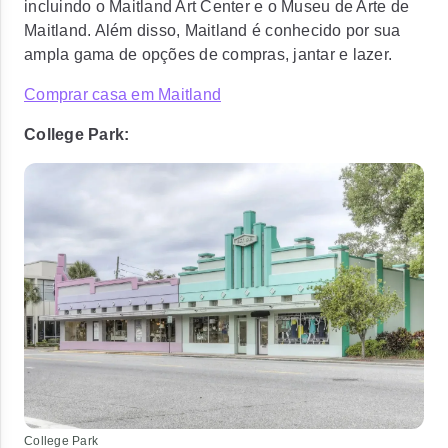
incluindo o Maitland Art Center e o Museu de Arte de
Maitland. Além disso, Maitland é conhecido por sua
ampla gama de opções de compras, jantar e lazer.
Comprar casa em Maitland
College Park:
College Park