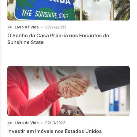
Livro da Vida
•
07/24/2023
O Sonho da Casa Própria nos Encantos do
Sunshine State
Livro da Vida
•
02/13/2023
Investir em imóveis nos Estados Unidos