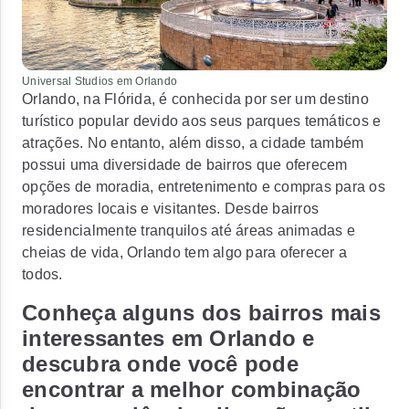
Universal Studios em Orlando
Orlando, na Flórida, é conhecida por ser um destino
turístico popular devido aos seus parques temáticos e
atrações. No entanto, além disso, a cidade também
possui uma diversidade de bairros que oferecem
opções de moradia, entretenimento e compras para os
moradores locais e visitantes. Desde bairros
residencialmente tranquilos até áreas animadas e
cheias de vida, Orlando tem algo para oferecer a
todos.
Conheça alguns dos bairros mais
interessantes em Orlando e
descubra onde você pode
encontrar a melhor combinação