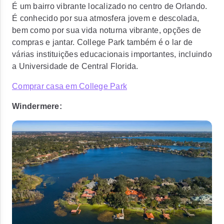
É um bairro vibrante localizado no centro de Orlando.
É conhecido por sua atmosfera jovem e descolada,
bem como por sua vida noturna vibrante, opções de
compras e jantar. College Park também é o lar de
várias instituições educacionais importantes, incluindo
a Universidade de Central Florida.
Comprar casa em College Park
Windermere: