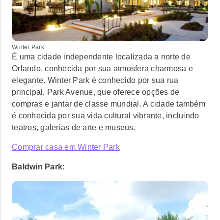
Winter Park
É uma cidade independente localizada a norte de
Orlando, conhecida por sua atmosfera charmosa e
elegante. Winter Park é conhecido por sua rua
principal, Park Avenue, que oferece opções de
compras e jantar de classe mundial. A cidade também
é conhecida por sua vida cultural vibrante, incluindo
teatros, galerias de arte e museus.
Comprar casa em Winter Park
Baldwin Park
: