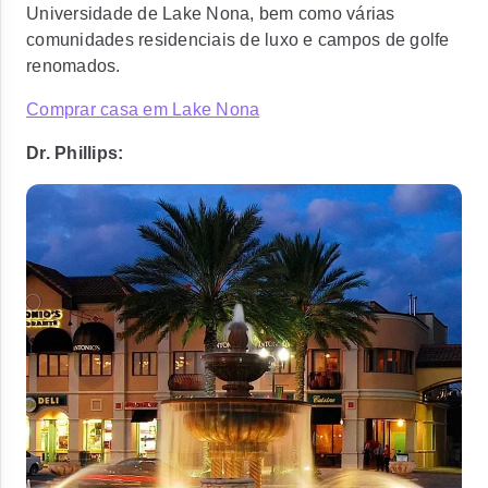
Universidade de Lake Nona, bem como várias
comunidades residenciais de luxo e campos de golfe
renomados.
Comprar casa em Lake Nona
Dr. Phillips: