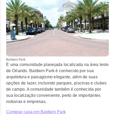
Baldwin Park
É uma comunidade planejada localizada na área leste
de Orlando. Baldwin Park é conhecido por sua
arquitetura e paisagismo elegante, além de suas
opções de lazer, incluindo parques, piscinas e clubes
de campo. A comunidade também é conhecida por
sua localização conveniente, perto de importantes
rodovias e empresas.
Comprar casa em Baldwin Park