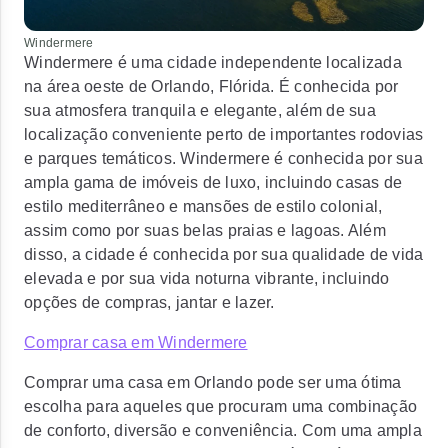
Windermere
Windermere é uma cidade independente localizada
na área oeste de Orlando, Flórida. É conhecida por
sua atmosfera tranquila e elegante, além de sua
localização conveniente perto de importantes rodovias
e parques temáticos. Windermere é conhecida por sua
ampla gama de imóveis de luxo, incluindo casas de
estilo mediterrâneo e mansões de estilo colonial,
assim como por suas belas praias e lagoas. Além
disso, a cidade é conhecida por sua qualidade de vida
elevada e por sua vida noturna vibrante, incluindo
opções de compras, jantar e lazer.
Comprar casa em Windermere
Comprar uma casa em Orlando pode ser uma ótima
escolha para aqueles que procuram uma combinação
de conforto, diversão e conveniência. Com uma ampla