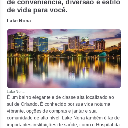
de conveniência, diversão e estilo
de vida para você.
Lake Nona:
Lake Nona
É um bairro elegante e de classe alta localizado ao
sul de Orlando. É conhecido por sua vida noturna
vibrante, opções de compras e jantar e sua
comunidade de alto nível. Lake Nona também é lar de
importantes instituições de saúde, como o Hospital da