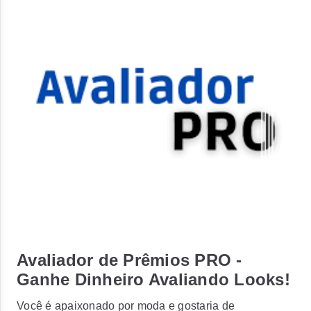
Avaliador de Prêmios PRO -
Ganhe Dinheiro Avaliando Looks!
Você é apaixonado por moda e gostaria de