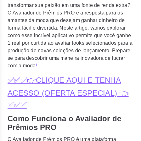
transformar sua paixão em uma fonte de renda extra?
O Avaliador de Prêmios PRO é a resposta para os
amantes da moda que desejam ganhar dinheiro de
forma fácil e divertida. Neste artigo, vamos explorar
como esse incrível aplicativo permite que você ganhe
1 real por curtida ao avaliar looks selecionados para a
produção de novas coleções de lançamento. Prepare-
se para descobrir uma maneira inovadora de lucrar
com a moda
!
✅✅✅👉CLIQUE AQUI E TENHA
ACESSO (OFERTA ESPECIAL) 👈
✅✅✅
Como Funciona o Avaliador de
Prêmios PRO
O Avaliador de Prêmios PRO é uma plataforma