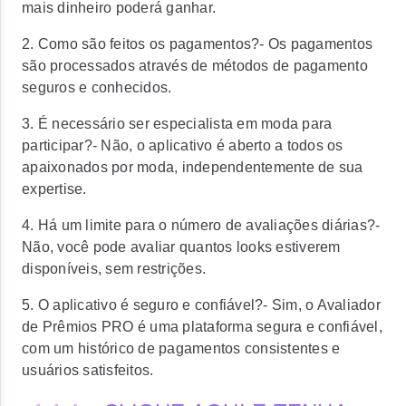
mais dinheiro poderá ganhar.
2. Como são feitos os pagamentos?- Os pagamentos
são processados através de métodos de pagamento
seguros e conhecidos.
3. É necessário ser especialista em moda para
participar?- Não, o aplicativo é aberto a todos os
apaixonados por moda, independentemente de sua
expertise.
4. Há um limite para o número de avaliações diárias?-
Não, você pode avaliar quantos looks estiverem
disponíveis, sem restrições.
5. O aplicativo é seguro e confiável?- Sim, o Avaliador
de Prêmios PRO é uma plataforma segura e confiável,
com um histórico de pagamentos consistentes e
usuários satisfeitos.