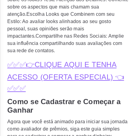
sobre os aspectos que mais chamam sua
atenção.Escolha Looks que Combinem com seu
Estilo: Ao avaliar looks alinhados ao seu gosto
pessoal, suas opiniões serão mais
impactantes.Compartilhe nas Redes Sociais: Amplie
sua influência compartilhando suas avaliações com
sua rede de contatos.
✅✅✅👉CLIQUE AQUI E TENHA
ACESSO (OFERTA ESPECIAL) 👈
✅✅✅
Como se Cadastrar e Começar a
Ganhar
Agora que você está animado para iniciar sua jornada
como avaliador de prêmios, siga este guia simples