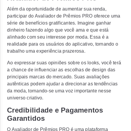
Além da oportunidade de aumentar sua renda,
participar do Avaliador de Prêmios PRO oferece uma
série de benefícios gratificantes. Imagine ganhar
dinheiro fazendo algo que você ama e que está
alinhado com seu interesse por moda. Essa é a
realidade para os usuários do aplicativo, tornando o
trabalho uma experiência prazerosa.
Ao expressar suas opiniões sobre os looks, você terá
a chance de influenciar as escolhas de design das
principais marcas do mercado. Suas avaliações
autênticas podem ajudar a direcionar as tendências
da moda, tornando-se uma voz importante nesse
universo criativo.
Credibilidade e Pagamentos
Garantidos
O Avaliador de Prêmios PRO é uma plataforma