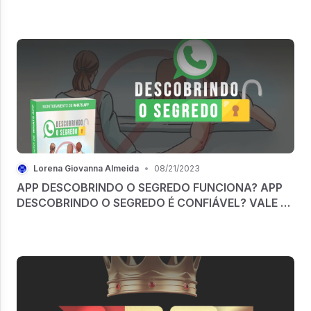
Lorena Giovanna Almeida
•
08/21/2023
APP DESCOBRINDO O SEGREDO FUNCIONA? APP
DESCOBRINDO O SEGREDO É CONFIÁVEL? VALE A
PENA?