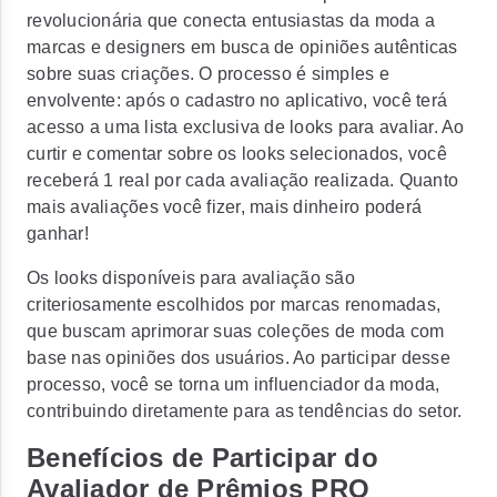
revolucionária que conecta entusiastas da moda a
marcas e designers em busca de opiniões autênticas
sobre suas criações. O processo é simples e
envolvente: após o cadastro no aplicativo, você terá
acesso a uma lista exclusiva de looks para avaliar. Ao
curtir e comentar sobre os looks selecionados, você
receberá 1 real por cada avaliação realizada. Quanto
mais avaliações você fizer, mais dinheiro poderá
ganhar!
Os looks disponíveis para avaliação são
criteriosamente escolhidos por marcas renomadas,
que buscam aprimorar suas coleções de moda com
base nas opiniões dos usuários. Ao participar desse
processo, você se torna um influenciador da moda,
contribuindo diretamente para as tendências do setor.
Benefícios de Participar do
Avaliador de Prêmios PRO