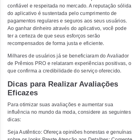
confiável e respeitada no mercado. A reputação sólida
do aplicativo é sustentada pelo cumprimento de
pagamentos regulares e seguros aos seus usuários.
Ao ganhar dinheiro através do aplicativo, você pode
ter a certeza de que seus esforços serão
recompensados de forma justa e eficiente.
Milhares de usuários já se beneficiaram do Avaliador
de Prêmios PRO e relataram experiências positivas, o
que confirma a credibilidade do serviço oferecido.
Dicas para Realizar Avaliações
Eficazes
Para otimizar suas avaliações e aumentar sua
influência no mundo da moda, considere as seguintes
dicas:
Seja Autêntico: Ofereça opiniões honestas e genuínas
sobre os looks.Preste Atenção aos Detalhes: Comente