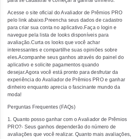
para se cadastrar e começar a ganhar dinheiro:
Acesse o site oficial do Avaliador de Prêmios PRO
pelo link abaixo.Preencha seus dados de cadastro
para criar sua conta no aplicativo.Faça o login e
navegue pela lista de looks disponíveis para
avaliação.Curta os looks que você achar
interessantes e compartilhe suas opiniões sobre
eles.Acompanhe seus ganhos através do painel do
aplicativo e solicite pagamentos quando
desejar.Agora você está pronto para desfrutar da
experiência do Avaliador de Prêmios PRO e ganhar
dinheiro enquanto aprecia o fascinante mundo da
moda!
Perguntas Frequentes (FAQs)
1. Quanto posso ganhar com o Avaliador de Prêmios
PRO?- Seus ganhos dependerão do número de
avaliações que você realizar. Quanto mais avaliações,