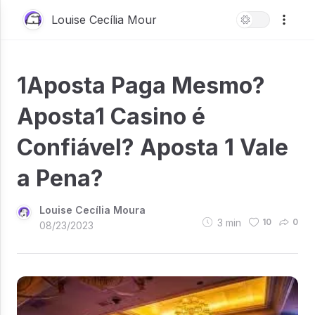
Louise Cecília Mour
1Aposta Paga Mesmo?
Aposta1 Casino é
Confiável? Aposta 1 Vale
a Pena?
Louise Cecília Moura
3
min
10
0
08/23/2023