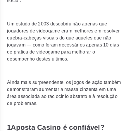
social.
Um estudo de 2003 descobriu não apenas que
jogadores de videogame eram melhores em resolver
quebra-cabeças visuais do que aqueles que não
jogavam — como foram necessários apenas 10 dias
de prática de videogame para melhorar o
desempenho destes últimos.
Ainda mais surpreendente, os jogos de ação também
demonstraram aumentar a massa cinzenta em uma
área associada ao raciocínio abstrato e à resolução
de problemas.
1Aposta Casino é confiável?