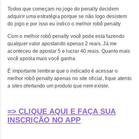
Todos que começam no jogo do penalty decidem
adquirir uma estratégia porque se não logo desistem
do jogo e por isso eu indico o melhor robô penalty
Com o melhor robô penalty você pode esta fazendo
qualquer valor apostando apenas 2 reais. Já me
aconteceu de apostar 5 e lucrar 40 reais. Quanto mais
você aposta mais você ganha
É importante lembrar que o indicado é acessar o
melhor robô penalty apenas no site oficial, fique atento
a sites ofertando um produto que nem existe.
=> CLIQUE AQUI E FAÇA SUA
INSCRIÇÃO NO APP