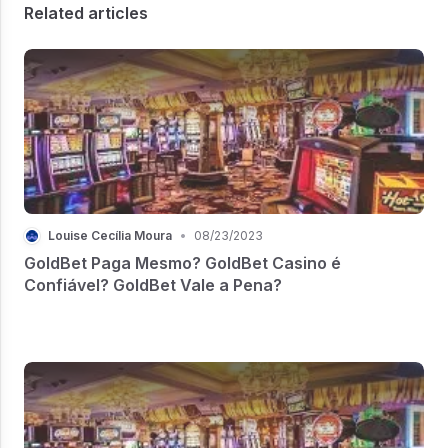
Related articles
Louise Cecília Moura
•
08/23/2023
GoldBet Paga Mesmo? GoldBet Casino é
Confiável? GoldBet Vale a Pena?