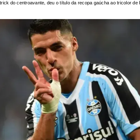
rick do centroavante, deu o título da recopa gaúcha ao tricolor de 