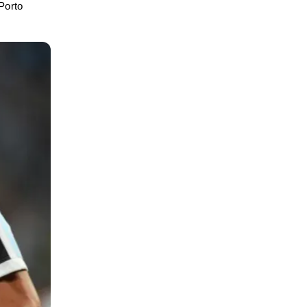
Porto 