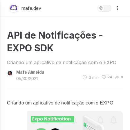
mafe.dev
API de Notificações -
EXPO SDK
Criando um aplicativo de notificação com o EXPO
Mafe Almeida
3
min
24
0
05/30/2021
Criando um aplicativo de notificação com o EXPO