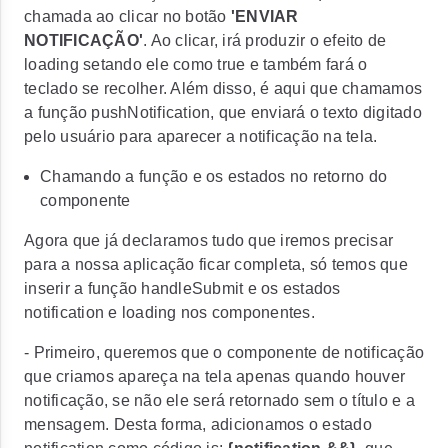
chamada ao clicar no botão
'ENVIAR
NOTIFICAÇÃO'
. Ao clicar, irá produzir o efeito de
loading setando ele como
true
e também fará o
teclado se recolher. Além disso, é aqui que chamamos
a função
pushNotification
, que enviará o texto digitado
pelo usuário para aparecer a notificação na tela.
Chamando a função e os estados no retorno do
componente
Agora que já declaramos tudo que iremos precisar
para a nossa aplicação ficar completa, só temos que
inserir a função
handleSubmit
e os estados
notification
e
loading
nos componentes.
- Primeiro, queremos que o componente de notificação
que criamos apareça na tela apenas quando houver
notificação, se não ele será retornado sem o título e a
mensagem. Desta forma, adicionamos o estado