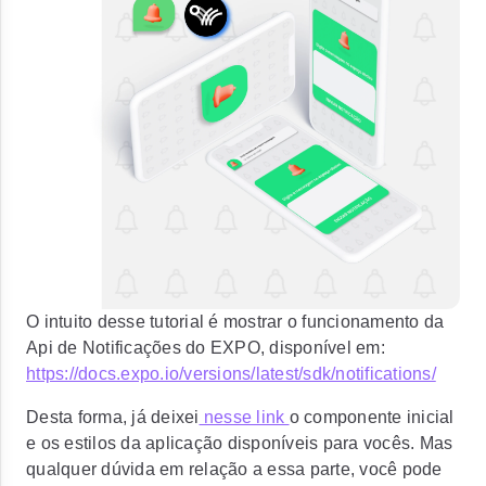
O intuito desse tutorial é mostrar o funcionamento da
Api de Notificações do EXPO, disponível em:
https://docs.expo.io/versions/latest/sdk/notifications/
Desta forma, já deixei
nesse link
o componente inicial
e os estilos da aplicação disponíveis para vocês. Mas
qualquer dúvida em relação a essa parte, você pode