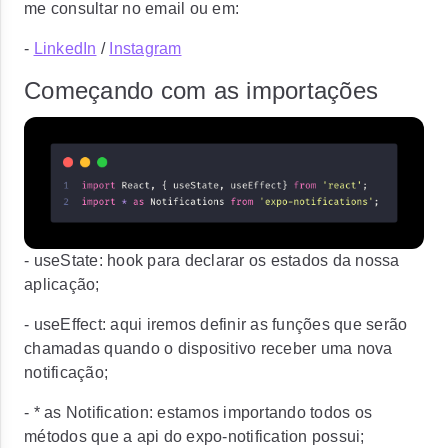
me consultar no email ou em:
-
LinkedIn
/
Instagram
Começando com as importações
-
useState:
hook para declarar os estados da nossa
aplicação;
-
useEffect:
aqui iremos definir as funções que serão
chamadas quando o dispositivo receber uma nova
notificação;
-
* as Notification:
estamos importando todos os
métodos que a api do expo-notification possui;