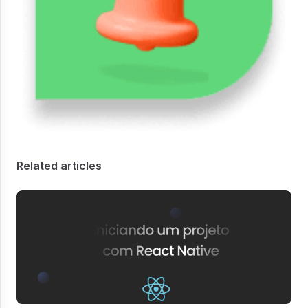
Related articles