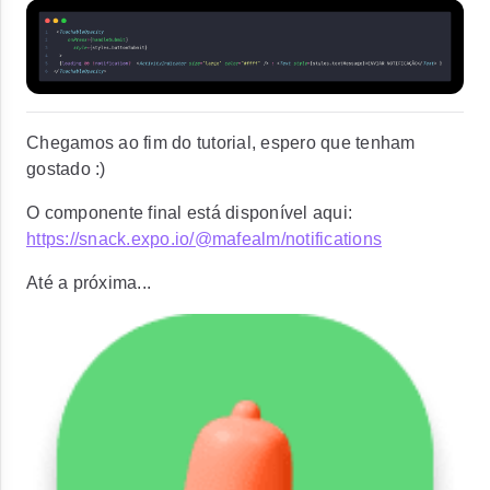
Chegamos ao fim do tutorial, espero que tenham
gostado :)
O componente final está disponível aqui:
https://snack.expo.io/@mafealm/notifications
Até a próxima...