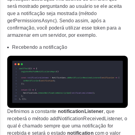
será mostrado perguntando ao usuário se ele aceita
que a notificação seja mostrada (método
getPermissionsAsync). Sendo assim, após a
confirmação, você poderá utilizar esse token para a
armazenar em um servidor, por exemplo.
Recebendo a notificação
Definimos a constante
notificationListener
, que
receberá o método
addNotificationReceivedListener
, o
qual é chamado sempre que uma notificação for
recebida e setará o estado
notification
com o valor