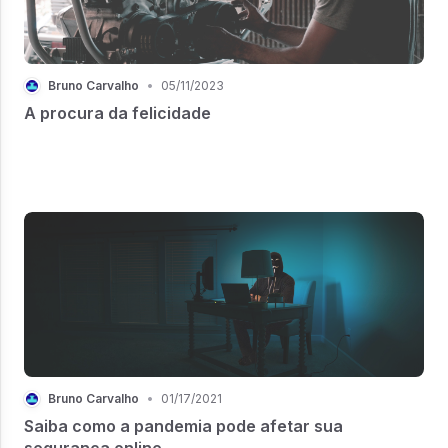
Bruno Carvalho
•
05/11/2023
A procura da felicidade
Bruno Carvalho
•
01/17/2021
Saiba como a pandemia pode afetar sua
segurança online