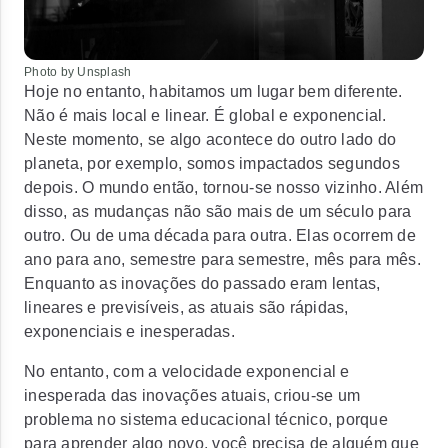
Photo by Unsplash
Hoje no entanto, habitamos um lugar bem diferente.
Não é mais local e linear. É global e exponencial.
Neste momento, se algo acontece do outro lado do
planeta, por exemplo, somos impactados segundos
depois. O mundo então, tornou-se nosso vizinho. Além
disso, as mudanças não são mais de um século para
outro. Ou de uma década para outra. Elas ocorrem de
ano para ano, semestre para semestre, mês para mês.
Enquanto as inovações do passado eram lentas,
lineares e previsíveis, as atuais são rápidas,
exponenciais e inesperadas.
No entanto, com a velocidade exponencial e
inesperada das inovações atuais, criou-se um
problema no sistema educacional técnico, porque
para aprender algo novo, você precisa de alguém que