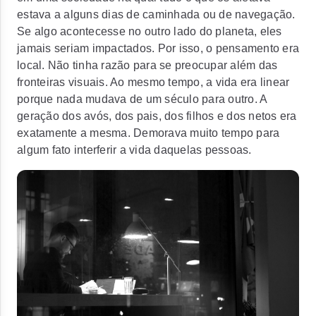
estava a alguns dias de caminhada ou de navegação.
Se algo acontecesse no outro lado do planeta, eles
jamais seriam impactados. Por isso, o pensamento era
local. Não tinha razão para se preocupar além das
fronteiras visuais. Ao mesmo tempo, a vida era linear
porque nada mudava de um século para outro. A
geração dos avós, dos pais, dos filhos e dos netos era
exatamente a mesma. Demorava muito tempo para
algum fato interferir a vida daquelas pessoas.