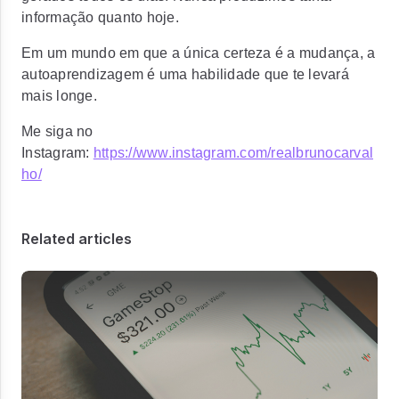
informação quanto hoje.
Em um mundo em que a única certeza é a mudança, a
autoaprendizagem é uma habilidade que te levará
mais longe.
Me siga no
Instagram:
https://www.instagram.com/realbrunocarval
ho/
Related articles