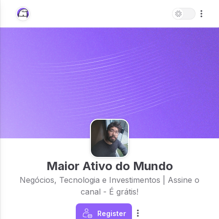
Maior Ativo do Mundo
Negócios, Tecnologia e Investimentos | Assine o
canal - É grátis!
Register