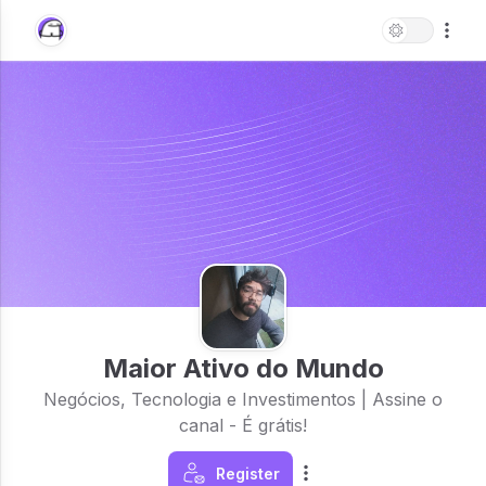
Maior Ativo do Mundo
Negócios, Tecnologia e Investimentos | Assine o
canal - É grátis!
Register