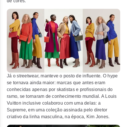
de cores.
Já o
streetwear,
manteve o posto de influente. O
hype
se tornava ainda maior: marcas que antes eram
conhecidas apenas por skatistas e profissionais do
ramo, se tornaram de conhecimento mundial. A
Louis
Vuitton
inclusive colaborou com uma delas: a
Supreme
, em uma coleção assinada pelo diretor
criativo da linha masculina, na época,
Kim Jones
.