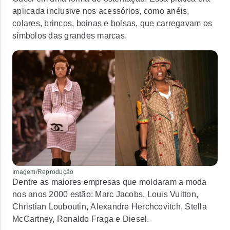
aplicada inclusive nos acessórios, como anéis,
colares, brincos, boinas e bolsas, que carregavam os
símbolos das grandes marcas.
Imagem/Reprodução
Dentre as maiores empresas que moldaram a moda
nos anos 2000 estão:
Marc Jacobs, Louis Vuitton,
Christian Louboutin, Alexandre Herchcovitch, Stella
McCartney, Ronaldo Fraga
e
Diesel.