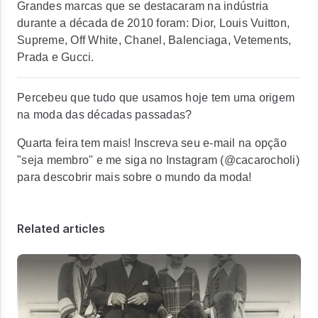
Grandes marcas que se destacaram na indústria
durante a década de 2010 foram:
Dior, Louis Vuitton,
Supreme, Off White, Chanel, Balenciaga, Vetements,
Prada
e
Gucci.
Percebeu que tudo que usamos hoje tem uma origem
na moda das décadas passadas?
Quarta feira tem mais! Inscreva seu e-mail na opção
"seja membro" e me siga no Instagram (@cacarocholi)
para descobrir mais sobre o mundo da moda!
Related articles