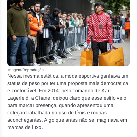
Imagem/Reprodução
Nessa mesma estética, a moda esportiva ganhava um
status de peso por ter uma proposta mais democrática
e confortável. Em 2014, pelo comando de
Karl
Lagerfeld
, a
Chanel
deixou claro que esse estilo veio
para marcar presença, quando apresentou uma
coleção trabalhada no uso de tênis e roupas
aconchegantes. Algo que antes não se imaginava em
marcas de luxo.