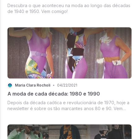
Descubra o que aconteceu na moda ao longo das décadas
de 1940 e 1950. Vem comigo!
Maria Clara Rocholi
•
04/22/2021
A moda de cada década: 1980 e 1990
Depois da década caótica e revolucionária de 1970, hoje a
newsletter é sobre os tão marcantes anos 80 e 90. Vem
comigo!