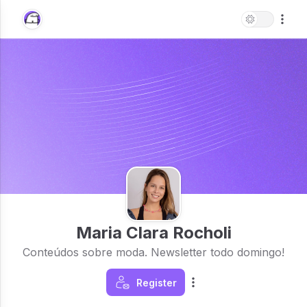
Maria Clara Rocholi
Conteúdos sobre moda. Newsletter todo domingo!
Register