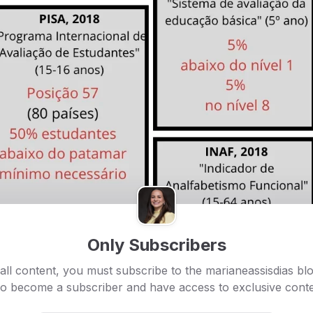
Only Subscribers
all content, you must subscribe to the marianeassisdias bl
so become a subscriber and have access to exclusive conte