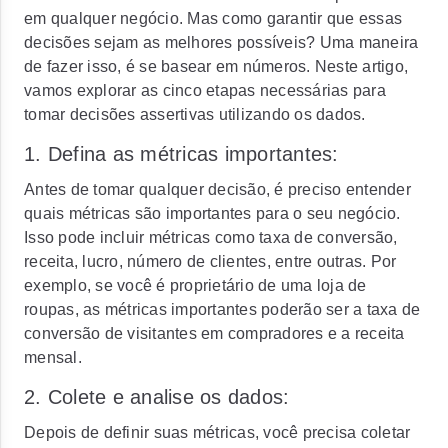
em qualquer negócio. Mas como garantir que essas
decisões sejam as melhores possíveis? Uma maneira
de fazer isso, é se basear em números. Neste artigo,
vamos explorar as cinco etapas necessárias para
tomar decisões assertivas utilizando os dados.
1. Defina as métricas importantes:
Antes de tomar qualquer decisão, é preciso entender
quais métricas são importantes para o seu negócio.
Isso pode incluir métricas como taxa de conversão,
receita, lucro, número de clientes, entre outras. Por
exemplo, se você é proprietário de uma loja de
roupas, as métricas importantes poderão ser a taxa de
conversão de visitantes em compradores e a receita
mensal.
2. Colete e analise os dados:
Depois de definir suas métricas, você precisa coletar