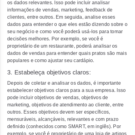
os dados relevantes. Isso pode incluir analisar
informações de vendas, marketing, feedback de
clientes, entre outros. Em seguida, analise esses
dados para entender o que eles estão dizendo sobre o
seu negócio e como você poderá usá-los para tomar
decisões melhores. Por exemplo, se você é
proprietário de um restaurante, poderá analisar os
dados de vendas para entender quais pratos são mais
populares e como ajustar seu cardápio.
3. Estabeleça objetivos claros:
Depois de coletar e analisar os dados, é importante
estabelecer objetivos claros para a sua empresa. Isso
pode incluir objetivos de vendas, objetivos de
marketing, objetivos de atendimento ao cliente, entre
outros. Esses objetivos devem ser específicos,
mensuráveis, alcançáveis, relevantes e com prazo
definido (conhecidos como SMART, em inglês). Por
exemplo, se você é proprietário de uma loja de artigos