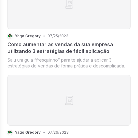
Yago Grégory
•
07/25/2023
Como aumentar as vendas da sua empresa
utilizando 3 estratégias de fácil aplicação.
Saiu um guia “fresquinho” para te ajudar a aplicar 3
estratégias de vendas de forma prática e descomplicada.
Yago Grégory
•
07/26/2023