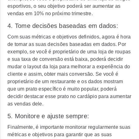
esportivos, o seu objetivo poderá ser aumentar as
vendas em 10% no próximo trimestre.
4. Tome decisões baseadas em dados:
Com suas métricas e objetivos definidos, agora é hora
de tomar as suas decisões baseadas em dados. Por
exemplo, se você é proprietário de uma loja de roupas
e sua taxa de conversão está baixa, poderá decidir
mudar o layout da loja para melhorar a experiência do
cliente e assim, obter mais conversão. Se você é
proprietário de um restaurante e os dados mostram
que um prato específico é muito popular, poderá
decidir destacar esse prato no cardápio para aumentar
as vendas dele.
5. Monitore e ajuste sempre:
Finalmente, é importante monitorar regularmente suas
métricas e objetivos para garantir que as suas