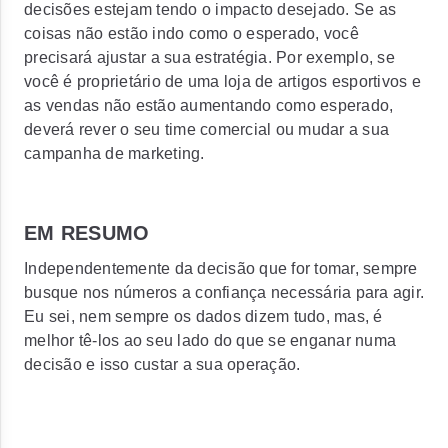
decisões estejam tendo o impacto desejado. Se as
coisas não estão indo como o esperado, você
precisará ajustar a sua estratégia. Por exemplo, se
você é proprietário de uma loja de artigos esportivos e
as vendas não estão aumentando como esperado,
deverá rever o seu time comercial ou mudar a sua
campanha de marketing.
EM RESUMO
Independentemente da decisão que for tomar, sempre
busque nos números a confiança necessária para agir.
Eu sei, nem sempre os dados dizem tudo, mas, é
melhor tê-los ao seu lado do que se enganar numa
decisão e isso custar a sua operação.