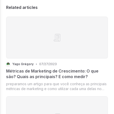
Related articles
Yago Grégory
•
07/27/2023
Métricas de Marketing de Crescimento: O que
são? Quais as principais? E como medir?
preparamos um artigo para que você conheça as principais
métricas de marketing e como utilizar cada uma delas no
seu negócio