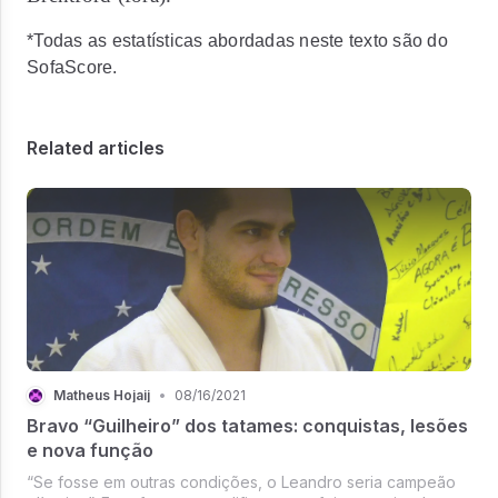
*Todas as estatísticas abordadas neste texto são do
SofaScore.
Related articles
Matheus Hojaij
•
08/16/2021
Bravo “Guilheiro” dos tatames: conquistas, lesões
e nova função
“Se fosse em outras condições, o Leandro seria campeão