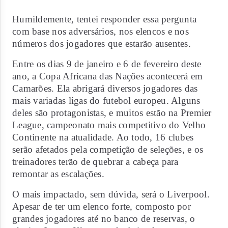
Humildemente, tentei responder essa pergunta
com base nos adversários, nos elencos e nos
números dos jogadores que estarão ausentes.
Entre os dias 9 de janeiro e 6 de fevereiro deste
ano, a Copa Africana das Nações acontecerá em
Camarões. Ela abrigará diversos jogadores das
mais variadas ligas do futebol europeu. Alguns
deles são protagonistas, e muitos estão na Premier
League, campeonato mais competitivo do Velho
Continente na atualidade. Ao todo, 16 clubes
serão afetados pela competição de seleções, e os
treinadores terão de quebrar a cabeça para
remontar as escalações.
O mais impactado, sem dúvida, será o Liverpool.
Apesar de ter um elenco forte, composto por
grandes jogadores até no banco de reservas, o