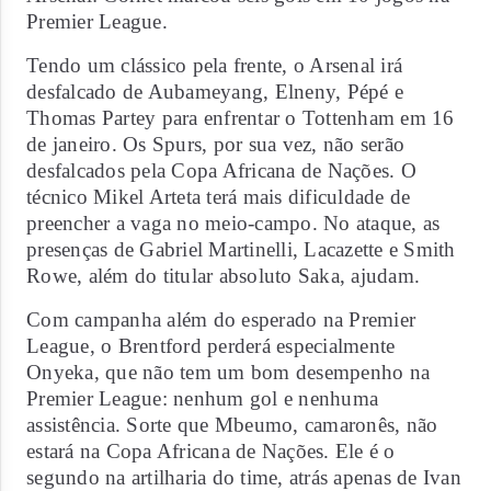
Premier League.
Tendo um clássico pela frente, o Arsenal irá
desfalcado de Aubameyang, Elneny, Pépé e
Thomas Partey para enfrentar o Tottenham em 16
de janeiro. Os Spurs, por sua vez, não serão
desfalcados pela Copa Africana de Nações. O
técnico Mikel Arteta terá mais dificuldade de
preencher a vaga no meio-campo. No ataque, as
presenças de Gabriel Martinelli, Lacazette e Smith
Rowe, além do titular absoluto Saka, ajudam.
Com campanha além do esperado na Premier
League, o Brentford perderá especialmente
Onyeka, que não tem um bom desempenho na
Premier League: nenhum gol e nenhuma
assistência. Sorte que Mbeumo, camaronês, não
estará na Copa Africana de Nações. Ele é o
segundo na artilharia do time, atrás apenas de Ivan