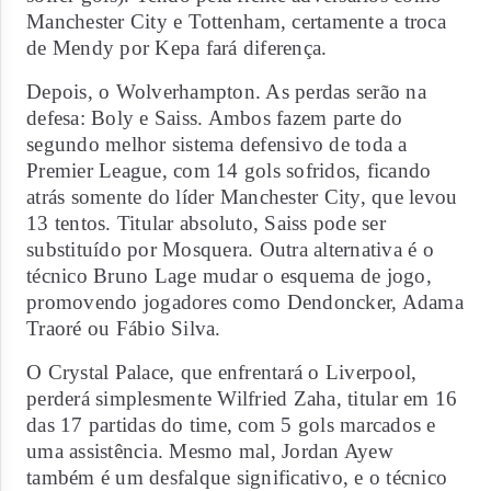
Manchester City e Tottenham, certamente a troca
de Mendy por Kepa fará diferença.
Depois, o Wolverhampton. As perdas serão na
defesa: Boly e Saiss. Ambos fazem parte do
segundo melhor sistema defensivo de toda a
Premier League, com 14 gols sofridos, ficando
atrás somente do líder Manchester City, que levou
13 tentos. Titular absoluto, Saiss pode ser
substituído por Mosquera. Outra alternativa é o
técnico Bruno Lage mudar o esquema de jogo,
promovendo jogadores como Dendoncker, Adama
Traoré ou Fábio Silva.
O Crystal Palace, que enfrentará o Liverpool,
perderá simplesmente Wilfried Zaha, titular em 16
das 17 partidas do time, com 5 gols marcados e
uma assistência. Mesmo mal, Jordan Ayew
também é um desfalque significativo, e o técnico