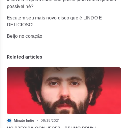
possível né?
Escutem seu mais novo disco que é LINDO E
DELICIOSO!
Beijo no coração
Related articles
Minuto Indie
•
09/29/2021