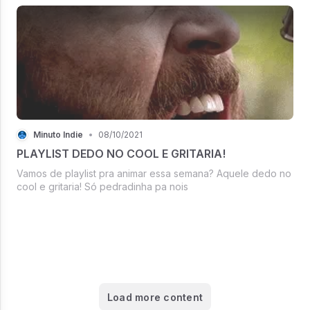
Minuto Indie
•
08/10/2021
PLAYLIST DEDO NO COOL E GRITARIA!
Vamos de playlist pra animar essa semana? Aquele dedo no
cool e gritaria! Só pedradinha pa nois
Load more content