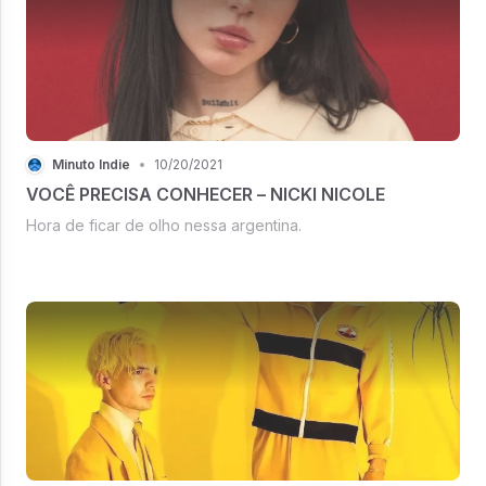
Minuto Indie
•
10/20/2021
VOCÊ PRECISA CONHECER – NICKI NICOLE
Hora de ficar de olho nessa argentina.