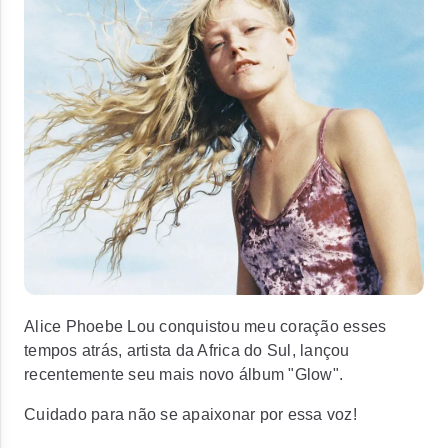
Alice Phoebe Lou conquistou meu coração esses
tempos atrás, artista da Africa do Sul, lançou
recentemente seu mais novo álbum "Glow".
Cuidado para não se apaixonar por essa voz!