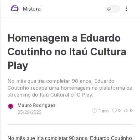
Misturai
Homenagem a Eduardo
Coutinho no Itaú Cultura
Play
No mês que iria completar 90 anos, Eduardo
Coutinho recebe uma homenagem na plataforma de
streaming do Itaú Cultural o IC Play.
Mauro Rodrigues
1
min
0
0
05/29/2023
No mês que iria completar 90 anos, Eduardo Coutinho