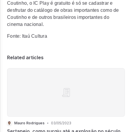
Coutinho, o IC Play é gratuito é só se cadastrar e
desfrutar do catálogo de obras importantes como de
Coutinho e de outros brasileiros importantes do
cinema nacional.
Fonte: Itaú Cultura
Related articles
Mauro Rodrigues
•
03/05/2023
Sertanejo, como surgiu até a explosão no século