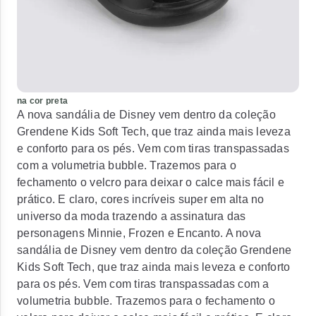
na cor preta
A nova sandália de Disney vem dentro da coleção
Grendene Kids Soft Tech, que traz ainda mais leveza
e conforto para os pés. Vem com tiras transpassadas
com a volumetria bubble. Trazemos para o
fechamento o velcro para deixar o calce mais fácil e
prático. E claro, cores incríveis super em alta no
universo da moda trazendo a assinatura das
personagens Minnie, Frozen e Encanto. A nova
sandália de Disney vem dentro da coleção Grendene
Kids Soft Tech, que traz ainda mais leveza e conforto
para os pés. Vem com tiras transpassadas com a
volumetria bubble. Trazemos para o fechamento o