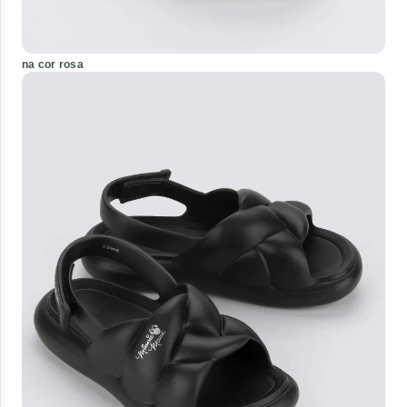
na cor rosa