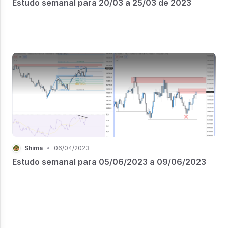
Estudo semanal para 20/03 a 25/03 de 2023
Shima
•
06/04/2023
Estudo semanal para 05/06/2023 a 09/06/2023