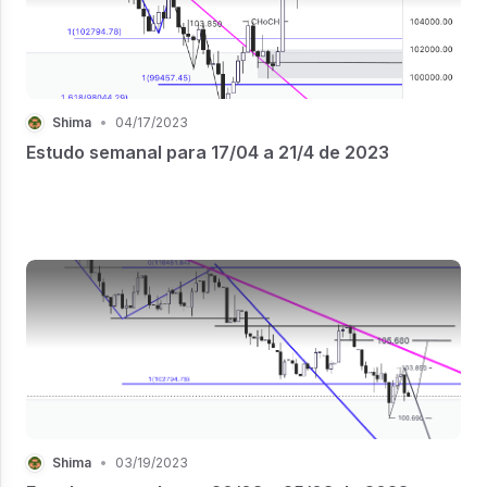
Shima
•
04/17/2023
Estudo semanal para 17/04 a 21/4 de 2023
Shima
•
03/19/2023