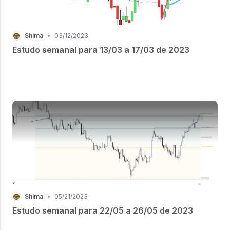
Shima
•
03/12/2023
Estudo semanal para 13/03 a 17/03 de 2023
Shima
•
05/21/2023
Estudo semanal para 22/05 a 26/05 de 2023