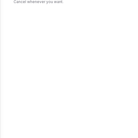
Cancel whenever you want.