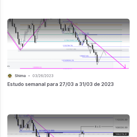
Shima
•
03/26/2023
Estudo semanal para 27/03 a 31/03 de 2023