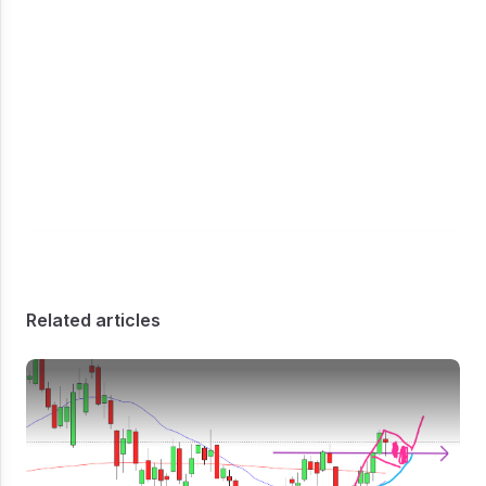
Related articles