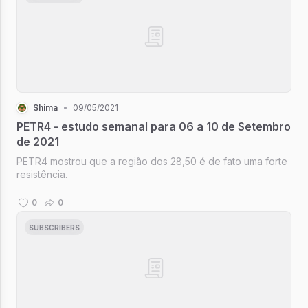
Shima
•
09/05/2021
PETR4 - estudo semanal para 06 a 10 de Setembro
de 2021
PETR4 mostrou que a região dos 28,50 é de fato uma forte
resistência.
0
0
SUBSCRIBERS