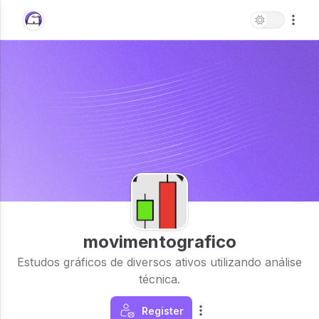
movimentografico
Estudos gráficos de diversos ativos utilizando análise
técnica.
Register