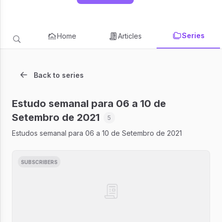
Series
Home
Articles
Back to series
Estudo semanal para 06 a 10 de
Setembro de 2021
5
Estudos semanal para 06 a 10 de Setembro de 2021
SUBSCRIBERS