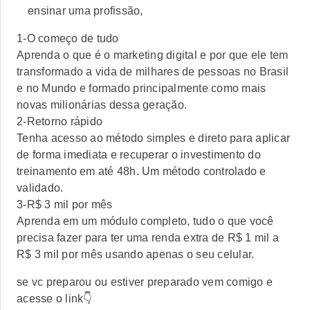
ensinar uma profissão,
1-O começo de tudo
Aprenda o que é o marketing digital e por que ele tem
transformado a vida de milhares de pessoas no Brasil
e no Mundo e formado principalmente como mais
novas milionárias dessa geração.
2-Retorno rápido
Tenha acesso ao método simples e direto para aplicar
de forma imediata e recuperar o investimento do
treinamento em até 48h. Um método controlado e
validado.
3-R$ 3 mil por mês
Aprenda em um módulo completo, tudo o que você
precisa fazer para ter uma renda extra de R$ 1 mil a
R$ 3 mil por mês usando apenas o seu celular.
se vc preparou ou estiver preparado vem comigo e
acesse o link👇