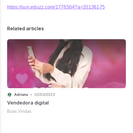
https://sun.eduzz.com/1776504?a=20136175
Related articles
Adriana
•
02/03/2023
Vendedora digital
Boas Vindas