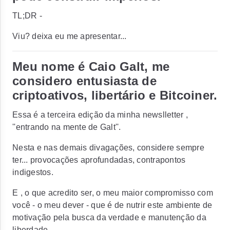
TL;DR -
Viu? deixa eu me apresentar...
Meu nome é Caio Galt, me
considero entusiasta de
criptoativos, libertário e Bitcoiner.
Essa é a terceira edição da minha newslletter ,
''entrando na mente de Galt''.
Nesta e nas demais divagações, considere sempre
ter... provocações aprofundadas, contrapontos
indigestos.
E , o que acredito ser, o meu maior compromisso com
você - o meu dever - que é de nutrir este ambiente de
motivação pela busca da verdade e manutenção da
liberdade.