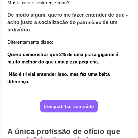
Musk, isso é realmente ruim? 
De modo algum, quero me fazer entender de que -
acho justo a socialização do
de um
patrimônio
indivíduo.
Diferentemente disso:
Quero demonstrar que 3% de uma pizza gigante é 
muito melhor do que uma pizza pequena.
 Não é trivial entender isso, mas faz uma baita 
diferença. 
Compartilhar conteúdo
A única profissão de ofício que