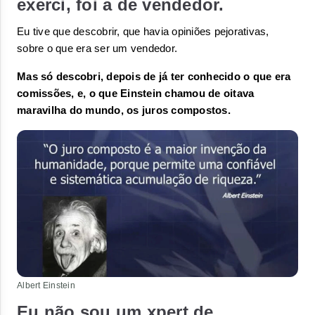
exerci, foi a de vendedor.
Eu tive que descobrir, que havia opiniões pejorativas, 
sobre o que era ser um vendedor. 
Mas só descobri, depois de já ter conhecido o que era 
comissões, e, o que Einstein chamou de oitava 
maravilha do mundo, os juros compostos. 
Albert Einstein
Eu não sou um xpert de