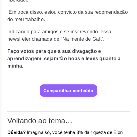
Em troca disso, estou convicto da sua recomendação
do meu trabalho.
Indicando para amigos e se inscrevendo, essa
newslleter chamada de “Na mente de Galt”.
Faço votos para que a sua divagação e
aprendizagem, sejam tão boas e leves quanto a
minha.
Compartilhar conteúdo
Voltando ao tema…
Dúvida?
Imagina só, você tenha 3% da riqueza de Elon 