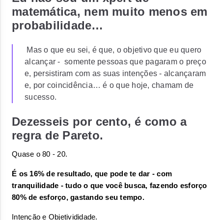
matemática, nem muito menos em
probabilidade…
Mas o que eu sei, é que, o objetivo que eu quero
alcançar - somente pessoas que pagaram o preço
e, persistiram com as suas intenções - alcançaram
e, por coincidência… é o que hoje, chamam de
sucesso.
Dezesseis por cento, é como a
regra de Pareto.
Quase o 80 - 20. 
É os 16% de resultado, que pode te dar - com 
tranquilidade - tudo o que você busca, fazendo esforço 
80% de esforço, gastando seu tempo. 
Intenção e Objetivididade. 