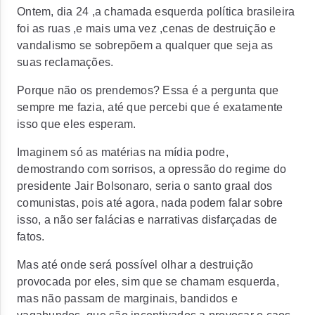
Ontem, dia 24 ,a chamada esquerda política brasileira
foi as ruas ,e mais uma vez ,cenas de destruição e
vandalismo se sobrepõem a qualquer que seja as
suas reclamações.
Porque não os prendemos? Essa é a pergunta que
sempre me fazia, até que percebi que é exatamente
isso que eles esperam.
Imaginem só as matérias na mídia podre,
demostrando com sorrisos, a opressão do regime do
presidente Jair Bolsonaro, seria o santo graal dos
comunistas, pois até agora, nada podem falar sobre
isso, a não ser falácias e narrativas disfarçadas de
fatos.
Mas até onde será possível olhar a destruição
provocada por eles, sim que se chamam esquerda,
mas não passam de marginais, bandidos e