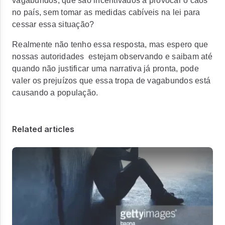
vagabundos, que são incentivados a provocar o caos
no país, sem tomar as medidas cabíveis na lei para
cessar essa situação?
Realmente não tenho essa resposta, mas espero que
nossas autoridades estejam observando e saibam até
quando não justificar uma narrativa já pronta, pode
valer os prejuízos que essa tropa de vagabundos está
causando a população.
Related articles