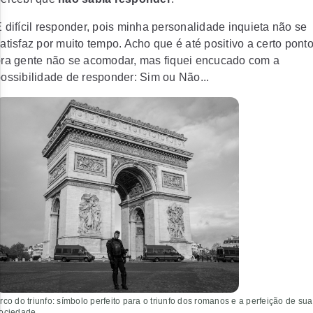
 difícil responder, pois minha personalidade inquieta não se
atisfaz por muito tempo. Acho que é até positivo a certo ponto
ra gente não se acomodar, mas fiquei encucado com a
ossibilidade de responder: Sim ou Não...
rco do triunfo: símbolo perfeito para o triunfo dos romanos e a perfeição de sua
ociedade.