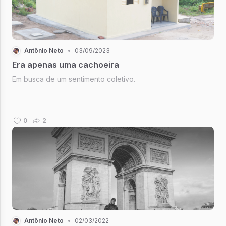
Antônio Neto
•
03/09/2023
Era apenas uma cachoeira
Em busca de um sentimento coletivo.
0
2
Antônio Neto
•
02/03/2022