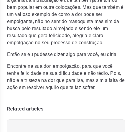
a galera da musculação e que também já se tornou
bem popular em outra colocações. Mas que também é
um valioso exemplo de como a dor pode ser
empolgante, não no sentido masoquista mas sim da
busca pelo resultado almejado e sendo ele um
resultado que gera felicidade, alegria e claro,
empolgação no seu processo de construção.
Então se eu pudesse dizer algo para você, eu diria
Encontre na sua dor, empolgação, para que você
tenha felicidade na sua dificuldade e não tédio. Pois,
não é a tristeza na dor que paralisa, mas sim a falta de
ação em resolver aquilo que te faz sofrer.
Related articles