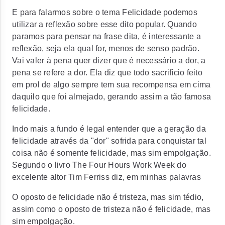
E para falarmos sobre o tema Felicidade podemos
utilizar a reflexão sobre esse dito popular. Quando
paramos para pensar na frase dita, é interessante a
reflexão, seja ela qual for, menos de senso padrão.
Vai valer à pena quer dizer que é necessário a dor, a
pena se refere a dor. Ela diz que todo sacrifício feito
em prol de algo sempre tem sua recompensa em cima
daquilo que foi almejado, gerando assim a tão famosa
felicidade.
Indo mais a fundo é legal entender que a geração da
felicidade através da "dor" sofrida para conquistar tal
coisa não é somente felicidade, mas sim empolgação.
Segundo o livro The Four Hours Work Week do
excelente altor Tim Ferriss diz, em minhas palavras
O oposto de felicidade não é tristeza, mas sim tédio,
assim como o oposto de tristeza não é felicidade, mas
sim empolgação.