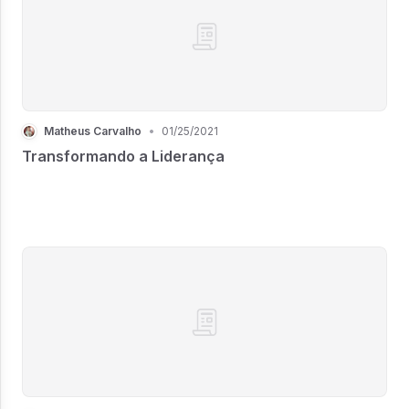
Matheus Carvalho
•
01/25/2021
Transformando a Liderança