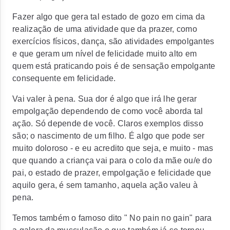
Fazer algo que gera tal estado de gozo em cima da
realização de uma atividade que da prazer, como
exercícios físicos, dança, são atividades empolgantes
e que geram um nível de felicidade muito alto em
quem está praticando pois é de sensação empolgante
consequente em felicidade.
Vai valer à pena. Sua dor é algo que irá lhe gerar
empolgação dependendo de como você aborda tal
ação. Só depende de você. Claros exemplos disso
são; o nascimento de um filho. É algo que pode ser
muito doloroso - e eu acredito que seja, e muito - mas
que quando a criança vai para o colo da mãe ou/e do
pai, o estado de prazer, empolgação e felicidade que
aquilo gera, é sem tamanho, aquela ação valeu à
pena.
Temos também o famoso dito " No pain no gain" para