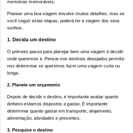
memórias memoráveis.
Planear uma boa viagem envolve muitos detalhes, mas se 
você seguir estas etapas, poderá ter a viagem dos seus 
sonhos.
1. Decida um destino
O primeiro passo para planejar bem uma viagem é decidir 
onde queremos ir. Pensar nos destinos desejados permite-
nos determinar se queremos fazer uma viagem curta ou 
longa.
2. Planeie um orçamento
Depois de decidir o destino, é importante avaliar quanto 
dinheiro estamos dispostos a gastar. É importante 
determinar quanto gastar em transporte, alojamento, 
alimentação, atividades e presentes.
3. Pesquise o destino