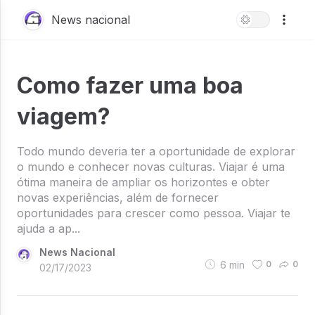
News nacional
Como fazer uma boa
viagem?
Todo mundo deveria ter a oportunidade de explorar
o mundo e conhecer novas culturas. Viajar é uma
ótima maneira de ampliar os horizontes e obter
novas experiências, além de fornecer
oportunidades para crescer como pessoa. Viajar te
ajuda a ap...
News Nacional
6
min
0
0
02/17/2023