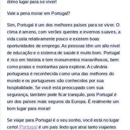
ótimo lugar para se viver!
Vale a pena morar em Portugal?
Sim, Portugal é um dos melhores países para se viver. O 
clima é ameno, com verões quentes e invernos suaves, a 
vida custa relativamente pouco e existem boas 
oportunidades de emprego. As pessoas têm um alto nível 
de educação e o sistema de saúde é muito bom. Portugal 
é rico em história e tem monumentos maravilhosos, bem 
como praias e montanhas para explorar. A culinária 
portuguesa é reconhecida como uma das melhores do 
mundo e os portugueses são conhecidos por sua 
hospitalidade. Se você está preocupado com sua 
segurança, também pode ficar tranquilo, pois Portugal é 
um dos países mais seguros da Europa. É realmente um 
bom lugar para morar!
Se viajar para Portugal é o seu sonho, você está no lugar 
Portugal
certo! 
 é um país lindo que atrai tanto viajantes 