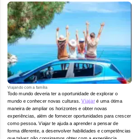
Viajando com a família
Todo mundo deveria ter a oportunidade de explorar o 
Viajar
mundo e conhecer novas culturas. 
 é uma ótima 
maneira de ampliar os horizontes e obter novas 
experiências, além de fornecer oportunidades para crescer 
como pessoa. Viajar te ajuda a aprender a pensar de 
forma diferente, a desenvolver habilidades e competências 
que talvez não consigamos obter com a experiência 