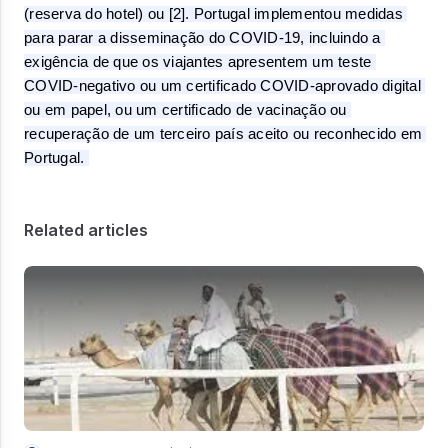
(reserva do hotel) ou [2]. Portugal implementou medidas 
para parar a disseminação do COVID-19, incluindo a 
exigência de que os viajantes apresentem um teste 
COVID-negativo ou um certificado COVID-aprovado digital 
ou em papel, ou um certificado de vacinação ou 
recuperação de um terceiro país aceito ou reconhecido em 
Portugal. 
Related articles