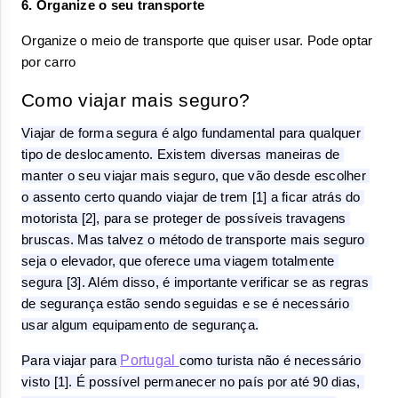
6. Organize o seu transporte
Organize o meio de transporte que quiser usar. Pode optar 
por carro
Como viajar mais seguro?
Viajar de forma segura é algo fundamental para qualquer 
tipo de deslocamento. Existem diversas maneiras de 
manter o seu viajar mais seguro, que vão desde escolher 
o assento certo quando viajar de trem [1] a ficar atrás do 
motorista [2], para se proteger de possíveis travagens 
bruscas. Mas talvez o método de transporte mais seguro 
seja o elevador, que oferece uma viagem totalmente 
segura [3]. Além disso, é importante verificar se as regras 
de segurança estão sendo seguidas e se é necessário 
usar algum equipamento de segurança.
Portugal
Para viajar para 
como turista não é necessário 
visto [1]. É possível permanecer no país por até 90 dias, 