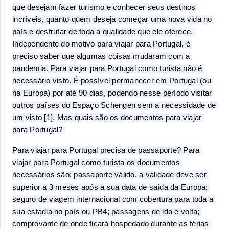
que desejam fazer turismo e conhecer seus destinos 
incríveis, quanto quem deseja começar uma nova vida no 
país e desfrutar de toda a qualidade que ele oferece. 
Independente do motivo para viajar para Portugal, é 
preciso saber que algumas coisas mudaram com a 
pandemia. Para viajar para Portugal como turista não é 
necessário visto. É possível permanecer em Portugal (ou 
na Europa) por até 90 dias, podendo nesse período visitar 
outros países do Espaço Schengen sem a necessidade de 
um visto [1]. Mas quais são os documentos para viajar 
para Portugal? 
Para viajar para Portugal precisa de passaporte? Para 
viajar para Portugal como turista os documentos 
necessários são: passaporte válido, a validade deve ser 
superior a 3 meses após a sua data de saída da Europa; 
seguro de viagem internacional com cobertura para toda a 
sua estadia no país ou PB4; passagens de ida e volta; 
comprovante de onde ficará hospedado durante as férias 