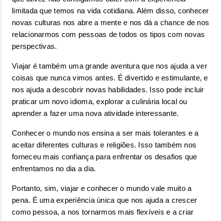
limitada que temos na vida cotidiana. Além disso, conhecer 
novas culturas nos abre a mente e nos dá a chance de nos 
relacionarmos com pessoas de todos os tipos com novas 
perspectivas.
Viajar é também uma grande aventura que nos ajuda a ver 
coisas que nunca vimos antes. É divertido e estimulante, e 
nos ajuda a descobrir novas habilidades. Isso pode incluir 
praticar um novo idioma, explorar a culinária local ou 
aprender a fazer uma nova atividade interessante.
Conhecer o mundo nos ensina a ser mais tolerantes e a 
aceitar diferentes culturas e religiões. Isso também nos 
forneceu mais confiança para enfrentar os desafios que 
enfrentamos no dia a dia.
Portanto, sim, viajar e conhecer o mundo vale muito a 
pena. É uma experiência única que nos ajuda a crescer 
como pessoa, a nos tornarmos mais flexíveis e a criar 