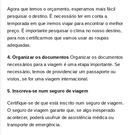
Agora que temos o orçamento, esperamos mais fácil 
pesquisar o destino. É necessário ter em conta a 
temporada em que iremos viajar para encontrar o melhor 
preço. É importante pesquisar o clima no nosso destino, 
para nos certificarmos que vamos usar as roupas 
adequadas.
4. Organizar os documentos
 Organizar os documentos 
necessários para a viagem é uma etapa importante. Se 
necessário, temos de providenciar um passaporte ou 
vistos, se for uma viagem internacional.
5. Inscreva-se num seguro de viagem
Certifique-se de que está inscrito num seguro de viagem. 
O seguro de viagem garante que, se algo inesperado 
acontecer, poderá usufruir de assistência médica ou 
transporte de emergência.