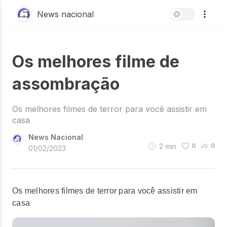
News nacional
Os melhores filme de
assombração
Os melhores filmes de terror para você assistir em
casa
News Nacional
2
min
0
0
01/02/2023
Os melhores filmes de terror para você assistir em
casa