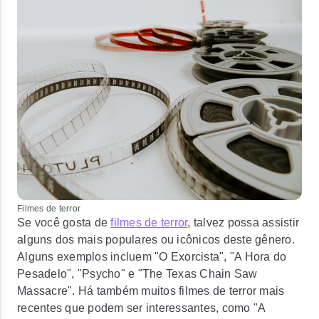
Filmes de terror
Se você gosta de
filmes de terror
, talvez possa assistir
alguns dos mais populares ou icônicos deste gênero.
Alguns exemplos incluem "O Exorcista", "A Hora do
Pesadelo", "Psycho" e "The Texas Chain Saw
Massacre". Há também muitos filmes de terror mais
recentes que podem ser interessantes, como "A