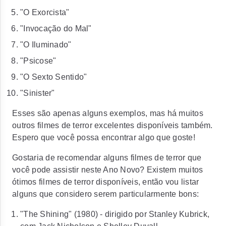
"O Exorcista"
"Invocação do Mal"
"O Iluminado"
"Psicose"
"O Sexto Sentido"
"Sinister"
Esses são apenas alguns exemplos, mas há muitos
outros filmes de terror excelentes disponíveis também.
Espero que você possa encontrar algo que goste!
Gostaria de recomendar alguns filmes de terror que
você pode assistir neste Ano Novo? Existem muitos
ótimos filmes de terror disponíveis, então vou listar
alguns que considero serem particularmente bons:
"The Shining" (1980) - dirigido por Stanley Kubrick,