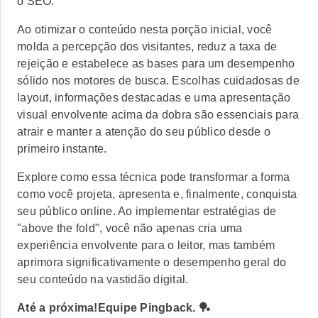
o SEO.
Ao otimizar o conteúdo nesta porção inicial, você
molda a percepção dos visitantes, reduz a taxa de
rejeição e estabelece as bases para um desempenho
sólido nos motores de busca. Escolhas cuidadosas de
layout, informações destacadas e uma apresentação
visual envolvente acima da dobra são essenciais para
atrair e manter a atenção do seu público desde o
primeiro instante.
Explore como essa técnica pode transformar a forma
como você projeta, apresenta e, finalmente, conquista
seu público online. Ao implementar estratégias de
"above the fold", você não apenas cria uma
experiência envolvente para o leitor, mas também
aprimora significativamente o desempenho geral do
seu conteúdo na vastidão digital.
Até a próxima!
Equipe Pingback. 🏓