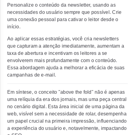
Personalize o conteúdo da newsletter, usando as
necessidades do usuário sempre que possível. Crie
uma conexão pessoal para cativar o leitor desde o
início.
Ao aplicar essas estratégias, você cria newsletters
que capturam a atenção imediatamente, aumentam a
taxa de abertura e incentivam os leitores a se
envolverem mais profundamente com o conteúdo.
Essa abordagem ajuda a melhorar a eficácia de suas
campanhas de e-mail.
Em síntese, o conceito "above the fold" não é apenas
uma relíquia da era dos jornais, mas uma peça central
no cenário digital. Esta área inicial de uma página da
web, visível sem a necessidade de rolar, desempenha
um papel crucial na primeira impressão, influenciando
a experiência do usuário e, notavelmente, impactando