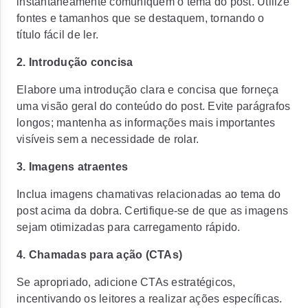
instantaneamente comuniquem o tema do post. Utilize
fontes e tamanhos que se destaquem, tornando o
título fácil de ler.
2. Introdução concisa
Elabore uma introdução clara e concisa que forneça
uma visão geral do conteúdo do post. Evite parágrafos
longos; mantenha as informações mais importantes
visíveis sem a necessidade de rolar.
3. Imagens atraentes
Inclua imagens chamativas relacionadas ao tema do
post acima da dobra. Certifique-se de que as imagens
sejam otimizadas para carregamento rápido.
4. Chamadas para ação (CTAs)
Se apropriado, adicione CTAs estratégicos,
incentivando os leitores a realizar ações específicas.