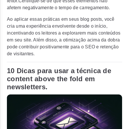
leitor.Certifique-se de que esses elementos não
afetem negativamente o tempo de carregamento.
Ao aplicar essas práticas em seus blog posts, você
cria uma experiência envolvente desde o início,
incentivando os leitores a explorarem mais conteúdos
em seu site. Além disso, a otimização acima da dobra
pode contribuir positivamente para o SEO e retenção
de visitantes.
10 Dicas para usar a técnica de
content above the fold em
newsletters.