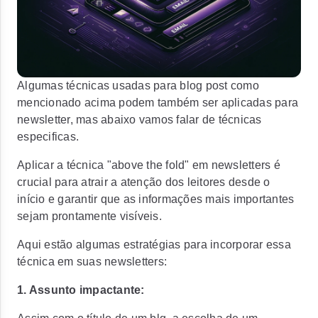
Algumas técnicas usadas para blog post como
mencionado acima podem também ser aplicadas para
newsletter, mas abaixo vamos falar de técnicas
especificas.
Aplicar a técnica "above the fold" em newsletters é
crucial para atrair a atenção dos leitores desde o
início e garantir que as informações mais importantes
sejam prontamente visíveis.
Aqui estão algumas estratégias para incorporar essa
técnica em suas newsletters:
1. Assunto impactante: