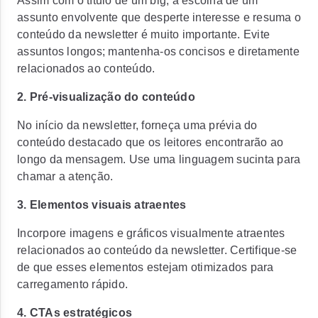
Assim com o título de um blg, a escolha de um
assunto envolvente que desperte interesse e resuma o
conteúdo da newsletter é muito importante. Evite
assuntos longos; mantenha-os concisos e diretamente
relacionados ao conteúdo.
2. Pré-visualização do conteúdo
No início da newsletter, forneça uma prévia do
conteúdo destacado que os leitores encontrarão ao
longo da mensagem. Use uma linguagem sucinta para
chamar a atenção.
3. Elementos visuais atraentes
Incorpore imagens e gráficos visualmente atraentes
relacionados ao conteúdo da newsletter. Certifique-se
de que esses elementos estejam otimizados para
carregamento rápido.
4. CTAs estratégicos