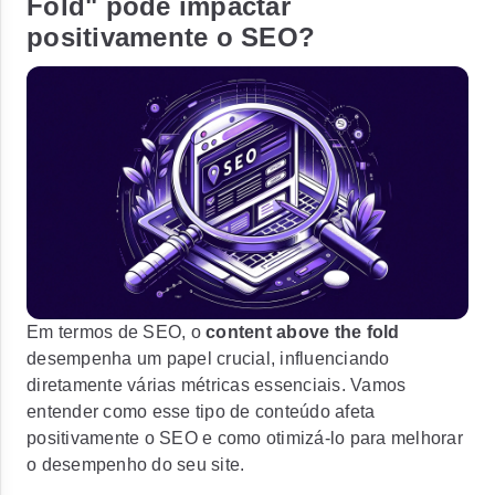
Fold" pode impactar
positivamente o SEO?
Em termos de SEO, o
content above the fold
desempenha um papel crucial, influenciando
diretamente várias métricas essenciais. Vamos
entender como esse tipo de conteúdo afeta
positivamente o SEO e como otimizá-lo para melhorar
o desempenho do seu site.