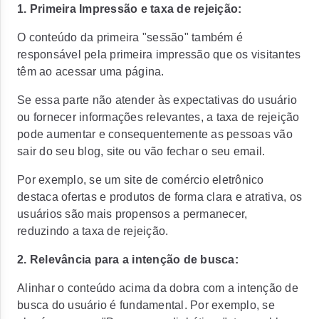
1. Primeira Impressão e taxa de rejeição:
O conteúdo da primeira "sessão" também é
responsável pela primeira impressão que os visitantes
têm ao acessar uma página.
Se essa parte não atender às expectativas do usuário
ou fornecer informações relevantes, a taxa de rejeição
pode aumentar e consequentemente as pessoas vão
sair do seu blog, site ou vão fechar o seu email.
Por exemplo, se um site de comércio eletrônico
destaca ofertas e produtos de forma clara e atrativa, os
usuários são mais propensos a permanecer,
reduzindo a taxa de rejeição.
2. Relevância para a intenção de busca:
Alinhar o conteúdo acima da dobra com a intenção de
busca do usuário é fundamental. Por exemplo, se