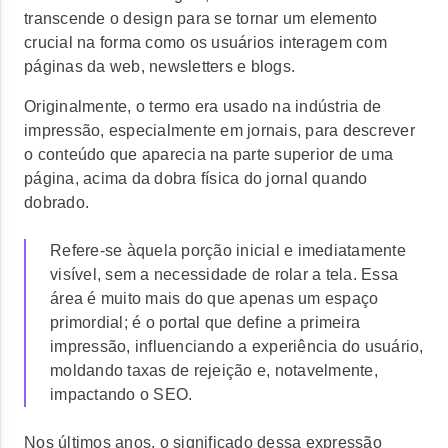
transcende o design para se tornar um elemento
crucial na forma como os usuários interagem com
páginas da web, newsletters e blogs.
Originalmente, o termo era usado na indústria de
impressão, especialmente em jornais, para descrever
o conteúdo que aparecia na parte superior de uma
página, acima da dobra física do jornal quando
dobrado.
Refere-se àquela porção inicial e imediatamente
visível, sem a necessidade de rolar a tela. Essa
área é muito mais do que apenas um espaço
primordial; é o portal que define a primeira
impressão, influenciando a experiência do usuário,
moldando taxas de rejeição e, notavelmente,
impactando o SEO.
Nos últimos anos, o significado dessa expressão