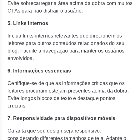
Evite sobrecarregar a área acima da dobra com muitos
CTAs para não distrair o usuário.
5. Links internos
Inclua links internos relevantes que direcionem os
leitores para outros conteúdos relacionados do seu
blog. Facilite a navegação para manter os usuários
envolvidos.
6. Informações essenciais
Certifique-se de que as informações críticas que os
leitores procuram estejam presentes acima da dobra.
Evite longos blocos de texto e destaque pontos
cruciais.
7. Responsividade para dispositivos móveis
Garanta que seu design seja responsivo,
considerando diferentes tamanhos de tela. Adapte o