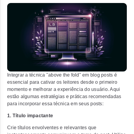
Integrar a técnica "above the fold" em blog posts é
essencial para cativar os leitores desde o primeiro
momento e melhorar a experiência do usuário. Aqui
estão algumas estratégias e práticas recomendadas
para incorporar essa técnica em seus posts:
1. Título impactante
Crie títulos envolventes e relevantes que