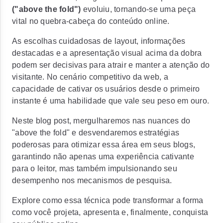
("above the fold")
evoluiu, tornando-se uma peça
vital no quebra-cabeça do conteúdo online.
As escolhas cuidadosas de layout, informações
destacadas e a apresentação visual acima da dobra
podem ser decisivas para atrair e manter a atenção do
visitante. No cenário competitivo da web, a
capacidade de cativar os usuários desde o primeiro
instante é uma habilidade que vale seu peso em ouro.
Neste blog post, mergulharemos nas nuances do
"above the fold" e desvendaremos estratégias
poderosas para otimizar essa área em seus blogs,
garantindo não apenas uma experiência cativante
para o leitor, mas também impulsionando seu
desempenho nos mecanismos de pesquisa.
Explore como essa técnica pode transformar a forma
como você projeta, apresenta e, finalmente, conquista