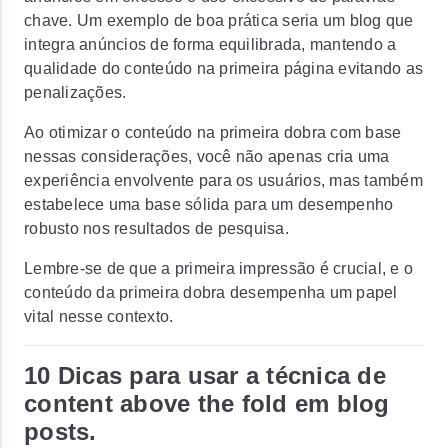
chave. Um exemplo de boa prática seria um blog que
integra anúncios de forma equilibrada, mantendo a
qualidade do conteúdo na primeira página evitando as
penalizações.
Ao otimizar o conteúdo na primeira dobra com base
nessas considerações, você não apenas cria uma
experiência envolvente para os usuários, mas também
estabelece uma base sólida para um desempenho
robusto nos resultados de pesquisa.
Lembre-se de que a primeira impressão é crucial, e o
conteúdo da primeira dobra desempenha um papel
vital nesse contexto.
10 Dicas para usar a técnica de
content above the fold em blog
posts.