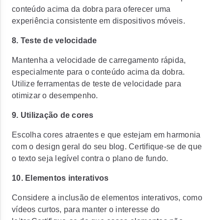
conteúdo acima da dobra para oferecer uma
experiência consistente em dispositivos móveis.
8. Teste de velocidade
Mantenha a velocidade de carregamento rápida,
especialmente para o conteúdo acima da dobra.
Utilize ferramentas de teste de velocidade para
otimizar o desempenho.
9. Utilização de cores
Escolha cores atraentes e que estejam em harmonia
com o design geral do seu blog. Certifique-se de que
o texto seja legível contra o plano de fundo.
10. Elementos interativos
Considere a inclusão de elementos interativos, como
vídeos curtos, para manter o interesse do