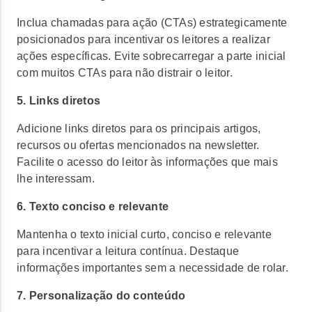
Inclua chamadas para ação (CTAs) estrategicamente
posicionados para incentivar os leitores a realizar
ações específicas. Evite sobrecarregar a parte inicial
com muitos CTAs para não distrair o leitor.
5. Links diretos
Adicione links diretos para os principais artigos,
recursos ou ofertas mencionados na newsletter.
Facilite o acesso do leitor às informações que mais
lhe interessam.
6. Texto conciso e relevante
Mantenha o texto inicial curto, conciso e relevante
para incentivar a leitura contínua. Destaque
informações importantes sem a necessidade de rolar.
7. Personalização do conteúdo