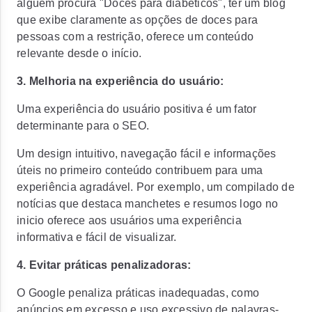
alguém procura "Doces para diabéticos", ter um blog
que exibe claramente as opções de doces para
pessoas com a restrição, oferece um conteúdo
relevante desde o início.
3. Melhoria na experiência do usuário:
Uma experiência do usuário positiva é um fator
determinante para o SEO.
Um design intuitivo, navegação fácil e informações
úteis no primeiro conteúdo contribuem para uma
experiência agradável. Por exemplo, um compilado de
notícias que destaca manchetes e resumos logo no
inicio oferece aos usuários uma experiência
informativa e fácil de visualizar.
4. Evitar práticas penalizadoras:
O Google penaliza práticas inadequadas, como
anúncios em excesso e uso excessivo de palavras-