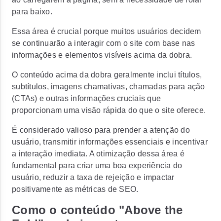
para baixo.
Essa área é crucial porque muitos usuários decidem
se continuarão a interagir com o site com base nas
informações e elementos visíveis acima da dobra.
O conteúdo acima da dobra geralmente inclui títulos,
subtítulos, imagens chamativas, chamadas para ação
(CTAs) e outras informações cruciais que
proporcionam uma visão rápida do que o site oferece.
É considerado valioso para prender a atenção do
usuário, transmitir informações essenciais e incentivar
a interação imediata. A otimização dessa área é
fundamental para criar uma boa experiência do
usuário, reduzir a taxa de rejeição e impactar
positivamente as métricas de SEO.
Como o conteúdo "Above the