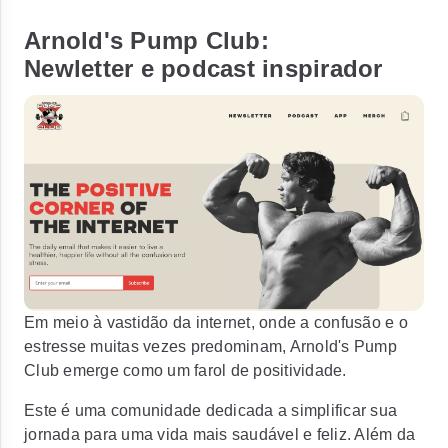
Arnold's Pump Club:
Newletter e podcast inspirador
Em meio à vastidão da internet, onde a confusão e o
estresse muitas vezes predominam, Arnold's Pump
Club emerge como um farol de positividade.
Este é uma comunidade dedicada a simplificar sua
jornada para uma vida mais saudável e feliz. Além da