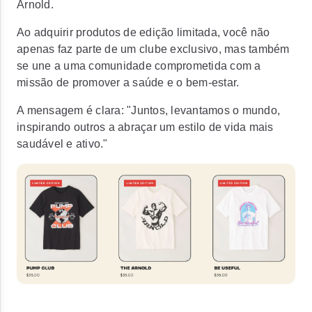
Arnold.
Ao adquirir produtos de edição limitada, você não
apenas faz parte de um clube exclusivo, mas também
se une a uma comunidade comprometida com a
missão de promover a saúde e o bem-estar.
A mensagem é clara: "Juntos, levantamos o mundo,
inspirando outros a abraçar um estilo de vida mais
saudável e ativo."