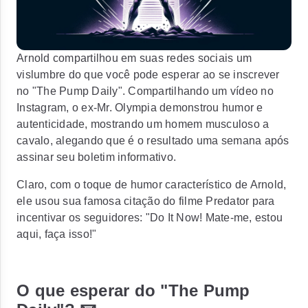
Arnold compartilhou em suas redes sociais um
vislumbre do que você pode esperar ao se inscrever
no "The Pump Daily". Compartilhando um vídeo no
Instagram, o ex-Mr. Olympia demonstrou humor e
autenticidade, mostrando um homem musculoso a
cavalo, alegando que é o resultado uma semana após
assinar seu boletim informativo.
Claro, com o toque de humor característico de Arnold,
ele usou sua famosa citação do filme Predator para
incentivar os seguidores: "Do It Now! Mate-me, estou
aqui, faça isso!"
O que esperar do "The Pump