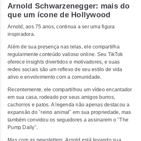
Arnold Schwarzenegger: mais do
que um ícone de Hollywood
Arnold, aos 75 anos, continua a ser uma figura
inspiradora.
Além de sua presença nas telas, ele compartilha
regularmente conteúdo valioso online. Seu TikTok
oferece insights divertidos e motivadores, e suas
redes sociais são um reflexo de seu estilo de vida
ativo e envolvimento com a comunidade.
Recentemente, ele compartilhou um vídeo encantador
em sua casa, rodeado por seus amigos burros,
cachorros e patos. A legenda não apenas destacou a
expansão do "reino animal" em sua propriedade, mas
também convidou os seguidores a assinarem o "The
Pump Daily".
Mas com as newsletters, Arnold está levando sua