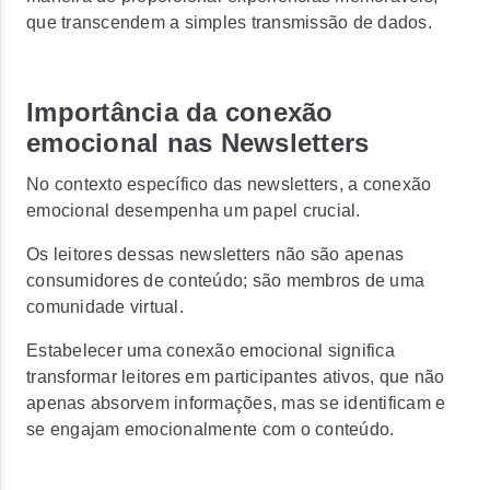
que transcendem a simples transmissão de dados.
Importância da conexão
emocional nas Newsletters
No contexto específico das newsletters, a conexão
emocional desempenha um papel crucial.
Os leitores dessas newsletters não são apenas
consumidores de conteúdo; são membros de uma
comunidade virtual.
Estabelecer uma conexão emocional significa
transformar leitores em participantes ativos, que não
apenas absorvem informações, mas se identificam e
se engajam emocionalmente com o conteúdo.