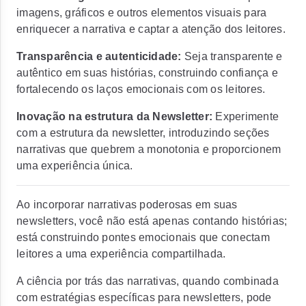
imagens, gráficos e outros elementos visuais para
enriquecer a narrativa e captar a atenção dos leitores.
Transparência e autenticidade:
Seja transparente e
autêntico em suas histórias, construindo confiança e
fortalecendo os laços emocionais com os leitores.
Inovação na estrutura da Newsletter:
Experimente
com a estrutura da newsletter, introduzindo seções
narrativas que quebrem a monotonia e proporcionem
uma experiência única.
Ao incorporar narrativas poderosas em suas
newsletters, você não está apenas contando histórias;
está construindo pontes emocionais que conectam
leitores a uma experiência compartilhada.
A ciência por trás das narrativas, quando combinada
com estratégias específicas para newsletters, pode