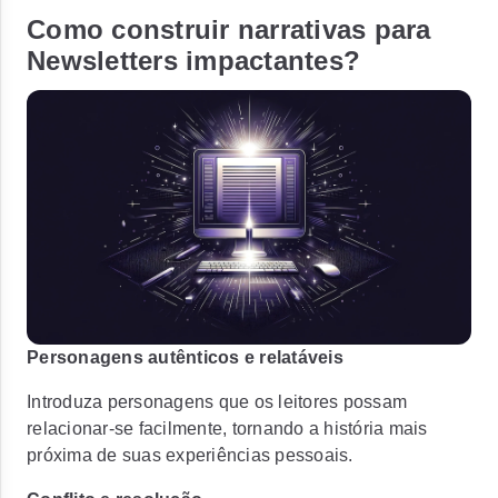
Como construir narrativas para
Newsletters impactantes?
Personagens autênticos e relatáveis
Introduza personagens que os leitores possam
relacionar-se facilmente, tornando a história mais
próxima de suas experiências pessoais.