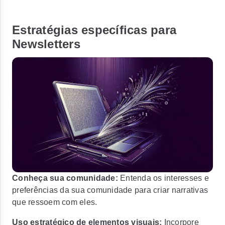
Estratégias específicas para
Newsletters
Conheça sua comunidade:
Entenda os interesses e
preferências da sua comunidade para criar narrativas
que ressoem com eles.
Uso estratégico de elementos visuais:
Incorpore