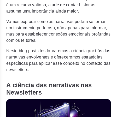
é um recurso valioso, a arte de contar histórias
assume uma importância ainda maior.
Vamos explorar como as narrativas podem se tornar
um instrumento poderoso, não apenas para informar,
mas para estabelecer conexões emocionais profundas
com os leitores.
Neste blog post, desdobraremos a ciência por trás das
narrativas envolventes e ofereceremos estratégias
específicas para aplicar esse conceito no contexto das
newsletters.
A ciência das narrativas nas
Newsletters