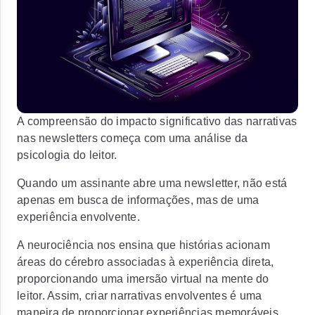
A compreensão do impacto significativo das narrativas
nas newsletters começa com uma análise da
psicologia do leitor.
Quando um assinante abre uma newsletter, não está
apenas em busca de informações, mas de uma
experiência envolvente.
A neurociência nos ensina que histórias acionam
áreas do cérebro associadas à experiência direta,
proporcionando uma imersão virtual na mente do
leitor. Assim, criar narrativas envolventes é uma
maneira de proporcionar experiências memoráveis,