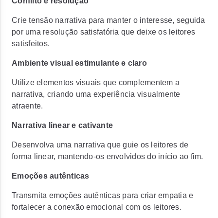
Conflito e resolução
Crie tensão narrativa para manter o interesse, seguida
por uma resolução satisfatória que deixe os leitores
satisfeitos.
Ambiente visual estimulante e claro
Utilize elementos visuais que complementem a
narrativa, criando uma experiência visualmente
atraente.
Narrativa linear e cativante
Desenvolva uma narrativa que guie os leitores de
forma linear, mantendo-os envolvidos do início ao fim.
Emoções autênticas
Transmita emoções autênticas para criar empatia e
fortalecer a conexão emocional com os leitores.