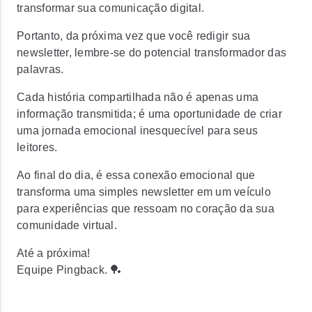
transformar sua comunicação digital.
Portanto, da próxima vez que você redigir sua
newsletter, lembre-se do potencial transformador das
palavras.
Cada história compartilhada não é apenas uma
informação transmitida; é uma oportunidade de criar
uma jornada emocional inesquecível para seus
leitores.
Ao final do dia, é essa conexão emocional que
transforma uma simples newsletter em um veículo
para experiências que ressoam no coração da sua
comunidade virtual.
Até a próxima!
Equipe Pingback. 🏓