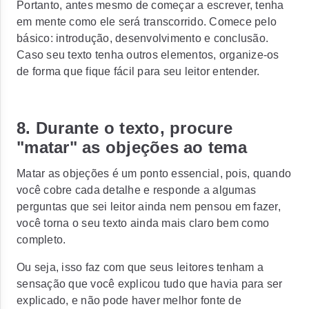
Portanto, antes mesmo de começar a escrever, tenha
em mente como ele será transcorrido. Comece pelo
básico: introdução, desenvolvimento e conclusão.
Caso seu texto tenha outros elementos, organize-os
de forma que fique fácil para seu leitor entender.
8. Durante o texto, procure
"matar" as objeções ao tema
Matar as objeções é um ponto essencial, pois, quando
você cobre cada detalhe e responde a algumas
perguntas que sei leitor ainda nem pensou em fazer,
você torna o seu texto ainda mais claro bem como
completo.
Ou seja, isso faz com que seus leitores tenham a
sensação que você explicou tudo que havia para ser
explicado, e não pode haver melhor fonte de