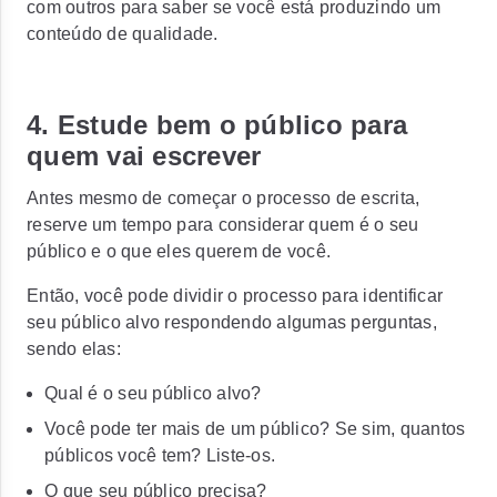
com outros para saber se você está produzindo um
conteúdo de qualidade.
4. Estude bem o público para
quem vai escrever
Antes mesmo de começar o processo de escrita,
reserve um tempo para considerar quem é o seu
público e o que eles querem de você.
Então, você pode dividir o processo para identificar
seu público alvo respondendo algumas perguntas,
sendo elas:
Qual é o seu público alvo?
Você pode ter mais de um público? Se sim, quantos
públicos você tem? Liste-os.
O que seu público precisa?