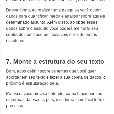
Dessa forma, ao realizar uma pesquisa você obtém
dados para quantificar, medir e analisar sobre aquele
determinado assunto. Além disso, ao obter esses
dados sobre o assunto você poderá melhorar seu
conteúdo com base em possíveis erros de outros
escritores.
7. Monte a estrutura do seu texto
Bom, após definir sobre os temas que você quer
abordar em seu texto e fazer a sua coleta de dados, o
próximo é estruturação dele.
Por isso, você precisa entender como funcionam as
estruturas da escrita, pois, isso torna mais fácil todo o
processo.