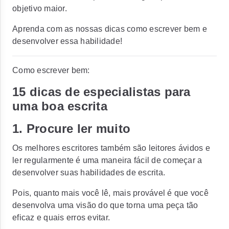
objetivo maior.
Aprenda com as nossas dicas como escrever bem e
desenvolver essa habilidade!
Como escrever bem:
15 dicas de especialistas para
uma boa escrita
1. Procure ler muito
Os melhores escritores também são leitores ávidos e
ler regularmente é uma maneira fácil de começar a
desenvolver suas habilidades de escrita.
Pois, quanto mais você lê, mais provável é que você
desenvolva uma visão do que torna uma peça tão
eficaz e quais erros evitar.