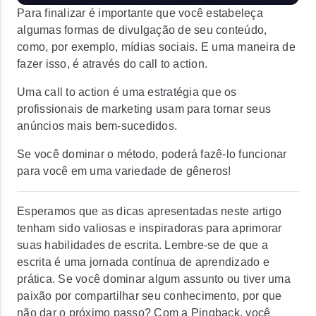
Para finalizar é importante que você estabeleça
algumas formas de divulgação de seu conteúdo,
como, por exemplo, mídias sociais. E uma maneira de
fazer isso, é através do call to action.
Uma call to action é uma estratégia que os
profissionais de marketing usam para tornar seus
anúncios mais bem-sucedidos.
Se você dominar o método, poderá fazê-lo funcionar
para você em uma variedade de gêneros!
Esperamos que as dicas apresentadas neste artigo
tenham sido valiosas e inspiradoras para aprimorar
suas habilidades de escrita. Lembre-se de que a
escrita é uma jornada contínua de aprendizado e
prática. Se você dominar algum assunto ou tiver uma
paixão por compartilhar seu conhecimento, por que
não dar o próximo passo? Com a Pingback, você