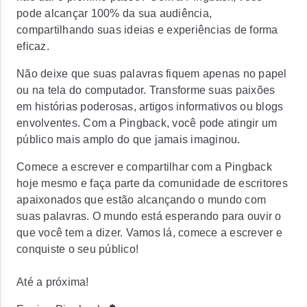
pode alcançar 100% da sua audiência,
compartilhando suas ideias e experiências de forma
eficaz.
Não deixe que suas palavras fiquem apenas no papel
ou na tela do computador. Transforme suas paixões
em histórias poderosas, artigos informativos ou blogs
envolventes. Com a Pingback, você pode atingir um
público mais amplo do que jamais imaginou.
Comece a escrever e compartilhar com a Pingback
hoje mesmo e faça parte da comunidade de escritores
apaixonados que estão alcançando o mundo com
suas palavras. O mundo está esperando para ouvir o
que você tem a dizer. Vamos lá, comece a escrever e
conquiste o seu público!
Até a próxima!