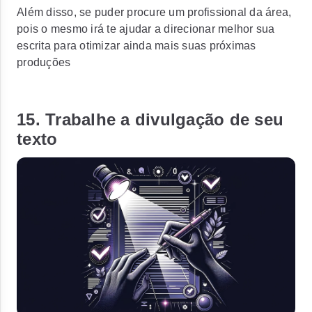
Além disso, se puder procure um profissional da área,
pois o mesmo irá te ajudar a direcionar melhor sua
escrita para otimizar ainda mais suas próximas
produções
15. Trabalhe a divulgação de seu
texto