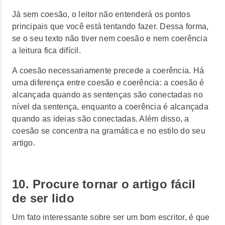
Já sem coesão, o leitor não entenderá os pontos
principais que você está tentando fazer. Dessa forma,
se o seu texto não tiver nem coesão e nem coerência
a leitura fica difícil.
A coesão necessariamente precede a coerência. Há
uma diferença entre coesão e coerência: a coesão é
alcançada quando as sentenças são conectadas no
nível da sentença, enquanto a coerência é alcançada
quando as ideias são conectadas. Além disso, a
coesão se concentra na gramática e no estilo do seu
artigo.
10. Procure tornar o artigo fácil
de ser lido
Um fato interessante sobre ser um bom escritor, é que