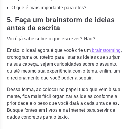
O que é mais importante para eles?
5. Faça um brainstorm de ideias
antes da escrita
Você já sabe sobre o que escrever? Não?
Então, o ideal agora é que você crie um
brainstorming
,
cronograma ou roteiro para listar as ideias que surjam
na sua cabeça, sejam curiosidades sobre o assunto,
ou até mesmo sua experiência com o tema, enfim, um
direcionamento que você poderia seguir.
Dessa forma, ao colocar no papel tudo que vem à sua
mente, fica mais fácil organizar as ideias conforme a
prioridade e o peso que você dará a cada uma delas.
Busque fontes em livros e na internet para servir de
dados concretos para o texto.