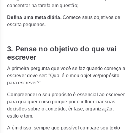
concentrar na tarefa em questão;
Defina uma meta diária.
Comece seus objetivos de
escrita pequenos.
3. Pense no objetivo do que vai
escrever
A primeira pergunta que você se faz quando começa a
escrever deve ser: "Qual é o meu objetivo/propósito
para escrever?"
Compreender o seu propósito é essencial ao escrever
para qualquer curso porque pode influenciar suas
decisões sobre o conteúdo, ênfase, organização,
estilo e tom.
Além disso, sempre que possível compare seu texto