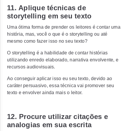
11. Aplique técnicas de
storytelling em seu texto
Uma ótima forma de prender os leitores é contar uma
história, mas, você o que é o storytelling ou até
mesmo como fazer isso no seu texto?
O storytelling é a habilidade de contar histórias
utilizando enredo elaborado, narrativa envolvente, e
recursos audiovisuais.
Ao conseguir aplicar isso eu seu texto, devido ao
caráter persuasivo, essa técnica vai promover seu
texto e envolver ainda mais o leitor.
12. Procure utilizar citações e
analogias em sua escrita