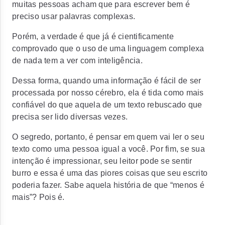
muitas pessoas acham que para escrever bem é
preciso usar palavras complexas.
Porém, a verdade é que já é cientificamente
comprovado que o uso de uma linguagem complexa
de nada tem a ver com inteligência.
Dessa forma, quando uma informação é fácil de ser
processada por nosso cérebro, ela é tida como mais
confiável do que aquela de um texto rebuscado que
precisa ser lido diversas vezes.
O segredo, portanto, é pensar em quem vai ler o seu
texto como uma pessoa igual a você. Por fim, se sua
intenção é impressionar, seu leitor pode se sentir
burro e essa é uma das piores coisas que seu escrito
poderia fazer. Sabe aquela história de que “menos é
mais”? Pois é.