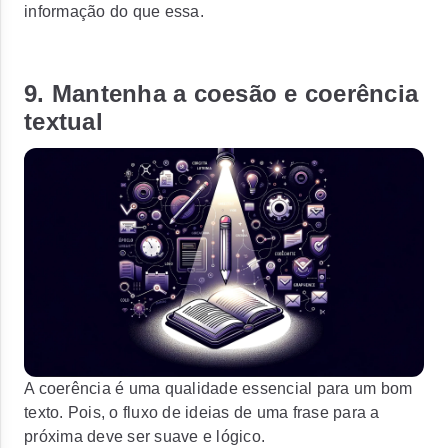
informação do que essa.
9. Mantenha a coesão e coerência
textual
A coerência é uma qualidade essencial para um bom
texto. Pois, o fluxo de ideias de uma frase para a
próxima deve ser suave e lógico.