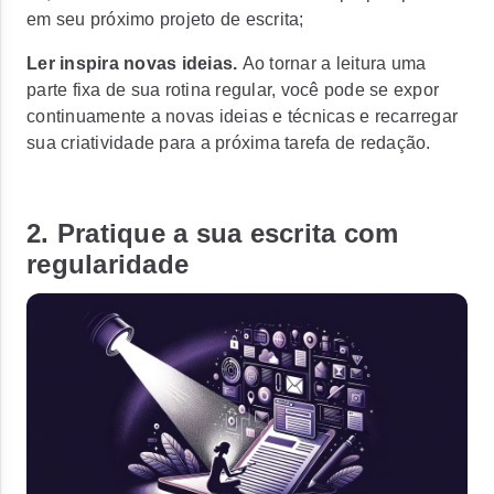
em seu próximo projeto de escrita;
Ler inspira novas ideias.
Ao tornar a leitura uma
parte fixa de sua rotina regular, você pode se expor
continuamente a novas ideias e técnicas e recarregar
sua criatividade para a próxima tarefa de redação.
2. Pratique a sua escrita com
regularidade