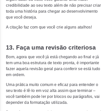
credibilidade ao seu texto além de não precisar criar
toda uma história para chegar ao desenvolvimento
que você deseja.
A citação faz com que você crie alguns atalhos!
13. Faça uma revisão criteriosa
Bom, agora que você já está chegando ao final e já
tem uma boa estrutura de texto pronta, é importante
fazer aquela revisão geral para conferir se está tudo
em ordem.
Uma prática muito comum e eficaz para entender o
seu texto é lê-lo em voz alta assim que terminar –
você também pode ler por blocos ou parágrafos, vai
depender da formatação utilizada.