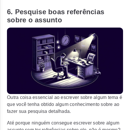
6. Pesquise boas referências
sobre o assunto
Outra coisa essencial ao escrever sobre algum tema é
que você tenha obtido algum conhecimento sobre ao
fazer sua pesquisa detalhada.
Até porque ninguém consegue escrever sobre algum
assunto sem ter referências sobre ele, não é mesmo?