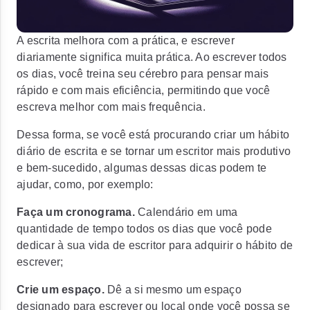
A escrita melhora com a prática, e escrever
diariamente significa muita prática. Ao escrever todos
os dias, você treina seu cérebro para pensar mais
rápido e com mais eficiência, permitindo que você
escreva melhor com mais frequência.
Dessa forma, se você está procurando criar um hábito
diário de escrita e se tornar um escritor mais produtivo
e bem-sucedido, algumas dessas dicas podem te
ajudar, como, por exemplo:
Faça um cronograma.
Calendário em uma
quantidade de tempo todos os dias que você pode
dedicar à sua vida de escritor para adquirir o hábito de
escrever;
Crie um espaço.
Dê a si mesmo um espaço
designado para escrever ou local onde você possa se