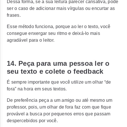
Dessa forma, se a sua leitura parecer cansativa, pode
ser o caso de adicionar mais vírgulas ou encurtar as
frases.
Esse método funciona, porque ao ler o texto, você
consegue enxergar seu ritmo e deixá-lo mais
agradável para o leitor.
14. Peça para uma pessoa ler o
seu texto e colete o feedback
É sempre importante que você utilize um olhar “de
fora” na hora em seus textos.
De preferência peça a um amigo ou até mesmo um
professor, pois, um olhar de fora faz com que fique
provável a busca por pequenos erros que passam
despercebidos por você.