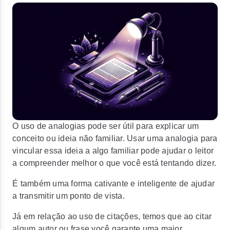
O uso de analogias pode ser útil para explicar um
conceito ou ideia não familiar. Usar uma analogia para
vincular essa ideia a algo familiar pode ajudar o leitor
a compreender melhor o que você está tentando dizer.
É também uma forma cativante e inteligente de ajudar
a transmitir um ponto de vista.
Já em relação ao uso de citações, temos que ao citar
algum autor ou frase você garante uma maior