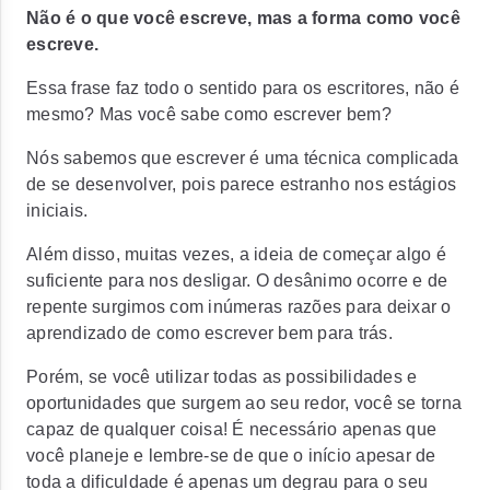
Não é o que você escreve, mas a forma como você
escreve.
Essa frase faz todo o sentido para os escritores, não é
mesmo? Mas você sabe como escrever bem?
Nós sabemos que escrever é uma técnica complicada
de se desenvolver, pois parece estranho nos estágios
iniciais.
Além disso, muitas vezes, a ideia de começar algo é
suficiente para nos desligar. O desânimo ocorre e de
repente surgimos com inúmeras razões para deixar o
aprendizado de como escrever bem para trás.
Porém, se você utilizar todas as possibilidades e
oportunidades que surgem ao seu redor, você se torna
capaz de qualquer coisa! É necessário apenas que
você planeje e lembre-se de que o início apesar de
toda a dificuldade é apenas um degrau para o seu