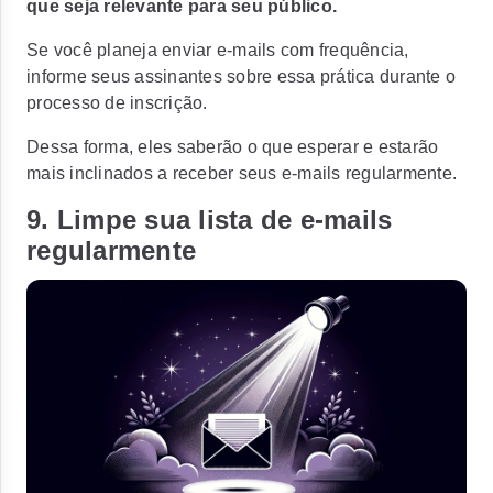
que seja relevante para seu público.
Se você planeja enviar e-mails com frequência,
informe seus assinantes sobre essa prática durante o
processo de inscrição.
Dessa forma, eles saberão o que esperar e estarão
mais inclinados a receber seus e-mails regularmente.
9. Limpe sua lista de e-mails
regularmente