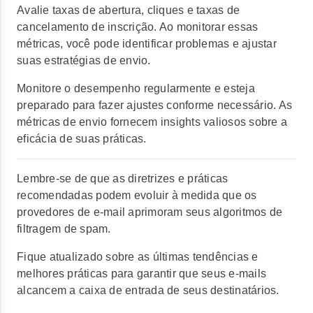
Avalie taxas de abertura, cliques e taxas de
cancelamento de inscrição. Ao monitorar essas
métricas, você pode identificar problemas e ajustar
suas estratégias de envio.
Monitore o desempenho regularmente e esteja
preparado para fazer ajustes conforme necessário. As
métricas de envio fornecem insights valiosos sobre a
eficácia de suas práticas.
Lembre-se de que as diretrizes e práticas
recomendadas podem evoluir à medida que os
provedores de e-mail aprimoram seus algoritmos de
filtragem de spam.
Fique atualizado sobre as últimas tendências e
melhores práticas para garantir que seus e-mails
alcancem a caixa de entrada de seus destinatários.