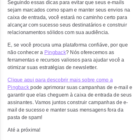
Seguindo essas dicas para evitar que seus e-mails
sejam marcados como spam e manter seus envios na
caixa de entrada, você estará no caminho certo para
alcançar com sucesso seus destinatários e construir
relacionamentos sólidos com sua audiência.
E, se você procura uma plataforma confiáve, por que
não conhecer a
Pingback
? Nós oferecemos as
ferramentas e recursos valiosos para ajudar você a
otimizar suas estratégias de newsletter.
Clique aqui para descobrir mais sobre como a
Pingback
pode aprimorar suas campanhas de e-mail e
garantir que elas cheguem à caixa de entrada de seus
assinantes. Vamos juntos construir campanhas de e-
mail de sucesso e manter suas mensagens fora da
pasta de spam!
Até a próxima!