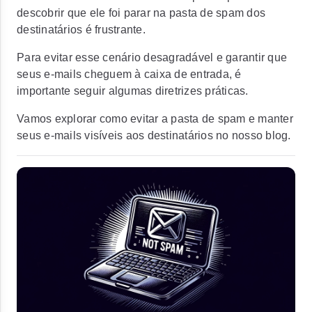
descobrir que ele foi parar na pasta de spam dos
destinatários é frustrante.
Para evitar esse cenário desagradável e garantir que
seus e-mails cheguem à caixa de entrada, é
importante seguir algumas diretrizes práticas.
Vamos explorar como evitar a pasta de spam e manter
seus e-mails visíveis aos destinatários no nosso blog.