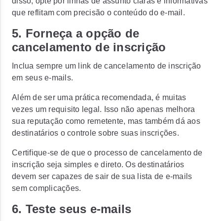
disso, opte por linhas de assunto claras e informativas
que reflitam com precisão o conteúdo do e-mail.
5. Forneça a opção de
cancelamento de inscrição
Inclua sempre um link de cancelamento de inscrição
em seus e-mails.
Além de ser uma prática recomendada, é muitas
vezes um requisito legal. Isso não apenas melhora
sua reputação como remetente, mas também dá aos
destinatários o controle sobre suas inscrições.
Certifique-se de que o processo de cancelamento de
inscrição seja simples e direto. Os destinatários
devem ser capazes de sair de sua lista de e-mails
sem complicações.
6. Teste seus e-mails