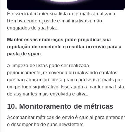
É essencial manter sua lista de e-mails atualizada.
Remova endereços de e-mail inativos e não
engajados de sua lista.
Manter esses endereços pode prejudicar sua
reputação de remetente e resultar no envio para a
pasta de spam.
A limpeza de listas pode ser realizada
periodicamente, removendo ou inativando contatos
que não abriram ou interagiram com seus e-mails por
um período significativo. Isso ajuda a manter uma lista
de assinantes mais envolvida e ativa.
10. Monitoramento de métricas
Acompanhar métricas de envio é crucial para entender
o desempenho de suas newsletters.