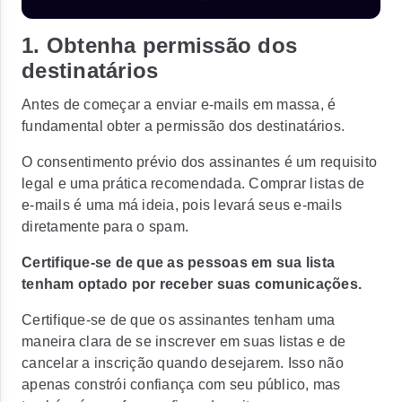
1. Obtenha permissão dos
destinatários
Antes de começar a enviar e-mails em massa, é
fundamental obter a permissão dos destinatários.
O consentimento prévio dos assinantes é um requisito
legal e uma prática recomendada. Comprar listas de
e-mails é uma má ideia, pois levará seus e-mails
diretamente para o spam.
Certifique-se de que as pessoas em sua lista
tenham optado por receber suas comunicações.
Certifique-se de que os assinantes tenham uma
maneira clara de se inscrever em suas listas e de
cancelar a inscrição quando desejarem. Isso não
apenas constrói confiança com seu público, mas