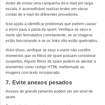
Antes de enviar uma campanha de e-mail em larga
escala, é aconselhável realizar testes em várias
contas de e-mail de diferentes provedores.
Isso ajuda a identificar problemas que podem causar
o envio para a pasta de spam. Verifique se seus e-
mails são formatados corretamente, se as imagens
estão funcionando e se os links não estão quebrados.
Além disso, verifique se seus e-mails não contêm
elementos que os filtros de spam possam considerar
suspeitos. Alguns filtros de spam podem se atentar a
elementos como código HTML malformado ou
imagens com texto incorporado.
7. Evite anexos pesados
Anexos de grande tamanho podem ser um sinal de
spam.