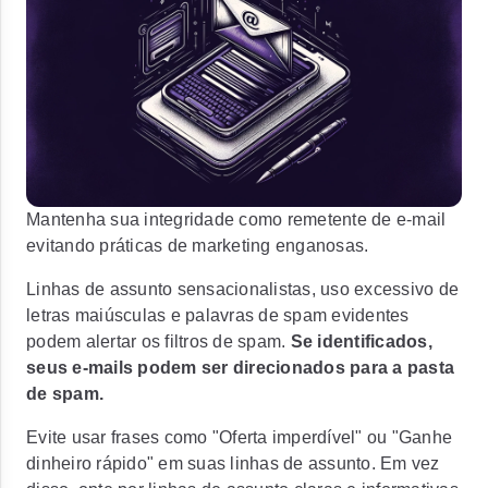
Mantenha sua integridade como remetente de e-mail
evitando práticas de marketing enganosas.
Linhas de assunto sensacionalistas, uso excessivo de
letras maiúsculas e palavras de spam evidentes
podem alertar os filtros de spam.
Se identificados,
seus e-mails podem ser direcionados para a pasta
de spam.
Evite usar frases como "Oferta imperdível" ou "Ganhe
dinheiro rápido" em suas linhas de assunto. Em vez