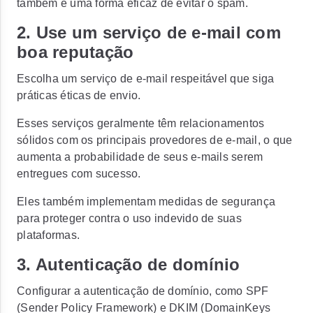
também é uma forma eficaz de evitar o spam.
2. Use um serviço de e-mail com
boa reputação
Escolha um serviço de e-mail respeitável que siga
práticas éticas de envio.
Esses serviços geralmente têm relacionamentos
sólidos com os principais provedores de e-mail, o que
aumenta a probabilidade de seus e-mails serem
entregues com sucesso.
Eles também implementam medidas de segurança
para proteger contra o uso indevido de suas
plataformas.
3. Autenticação de domínio
Configurar a autenticação de domínio, como SPF
(Sender Policy Framework) e DKIM (DomainKeys