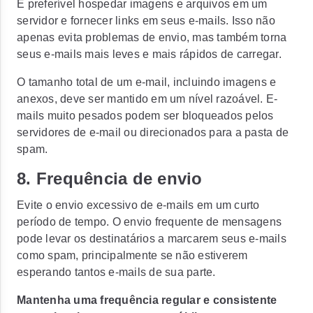
É preferível hospedar imagens e arquivos em um
servidor e fornecer links em seus e-mails. Isso não
apenas evita problemas de envio, mas também torna
seus e-mails mais leves e mais rápidos de carregar.
O tamanho total de um e-mail, incluindo imagens e
anexos, deve ser mantido em um nível razoável. E-
mails muito pesados podem ser bloqueados pelos
servidores de e-mail ou direcionados para a pasta de
spam.
8. Frequência de envio
Evite o envio excessivo de e-mails em um curto
período de tempo. O envio frequente de mensagens
pode levar os destinatários a marcarem seus e-mails
como spam, principalmente se não estiverem
esperando tantos e-mails de sua parte.
Mantenha uma frequência regular e consistente