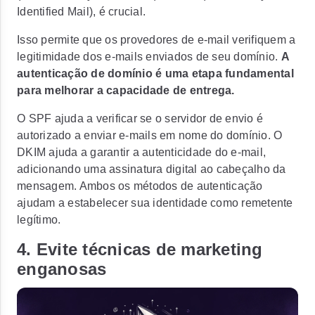
Identified Mail), é crucial.
Isso permite que os provedores de e-mail verifiquem a
legitimidade dos e-mails enviados de seu domínio.
A
autenticação de domínio é uma etapa fundamental
para melhorar a capacidade de entrega.
O SPF ajuda a verificar se o servidor de envio é
autorizado a enviar e-mails em nome do domínio. O
DKIM ajuda a garantir a autenticidade do e-mail,
adicionando uma assinatura digital ao cabeçalho da
mensagem. Ambos os métodos de autenticação
ajudam a estabelecer sua identidade como remetente
legítimo.
4. Evite técnicas de marketing
enganosas