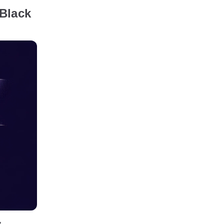
Black