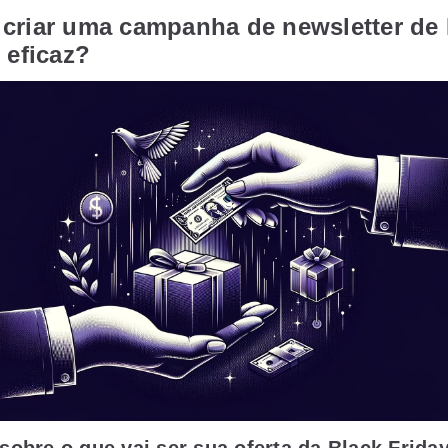
criar uma campanha de newsletter de 
 eficaz?