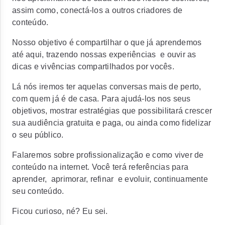
assim como, conectá-los a outros criadores de
conteúdo.
Nosso objetivo é compartilhar o que já aprendemos
até aqui, trazendo nossas experiências e ouvir as
dicas e vivências compartilhados por vocês.
Lá nós iremos ter aquelas conversas mais de perto,
com quem já é de casa. Para ajudá-los nos seus
objetivos, mostrar estratégias que possibilitará crescer
sua audiência gratuita e paga, ou ainda como fidelizar
o seu público.
Falaremos sobre profissionalização e como viver de
conteúdo na internet. Você terá referências para
aprender, aprimorar, refinar e evoluir, continuamente
seu conteúdo.
Ficou curioso, né? Eu sei.