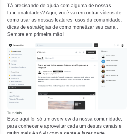
Tá precisando de ajuda com alguma de nossas
funcionalidades? Aqui, você vai encontrar vídeos de
como usar as nossas features, usos da comunidade,
dicas de estratégias de como monetizar seu canal.
Sempre em primeira mão!
Tutoriais
Esse aqui foi só um overview da nossa comunidade,
para conhecer e aproveitar cada um destes canais e
muito mais é só vir com a gente e fazer parte