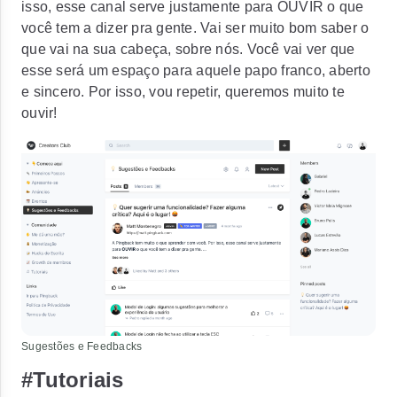
isso, esse canal serve justamente para OUVIR o que
você tem a dizer pra gente. Vai ser muito bom saber o
que vai na sua cabeça, sobre nós. Você vai ver que
esse será um espaço para aquele papo franco, aberto
e sincero. Por isso, vou repetir, queremos muito te
ouvir!
Sugestões e Feedbacks
#Tutoriais