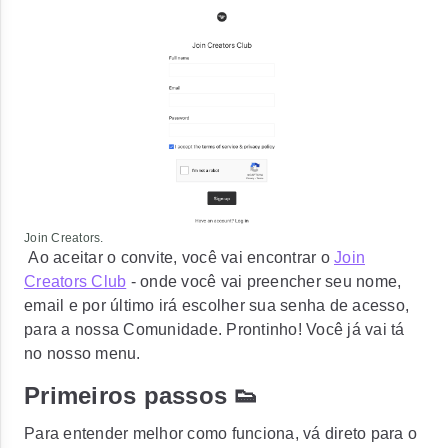
Join Creators.
Ao aceitar o convite, você vai encontrar o
Join
Creators Club
- onde você vai preencher seu nome,
email e por último irá escolher sua senha de acesso,
para a nossa Comunidade. Prontinho! Você já vai tá
no nosso menu.
Primeiros passos 👟
Para entender melhor como funciona, vá direto para o