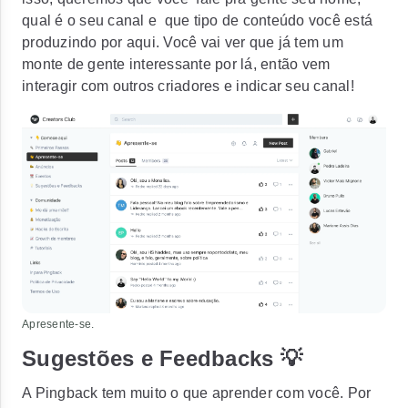
qual é o seu canal e que tipo de conteúdo você está
produzindo por aqui. Você vai ver que já tem um
monte de gente interessante por lá, então vem
interagir com outros criadores e indicar seu canal!
Apresente-se.
Sugestões e Feedbacks 💡
A Pingback tem muito o que aprender com você. Por