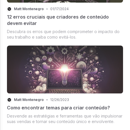
Matt Montenegro
•
01/17/2024
12 erros cruciais que criadores de conteúdo
devem evitar
Descubra os erros que podem comprometer o impacto do
seu trabalho e saiba como evitá-los.
Matt Montenegro
•
12/26/2023
Como encontrar temas para criar conteúdo?
Desvende as estratégias e ferramentas que vão impulsionar
suas vendas e tornar seu conteúdo único e envolvente.