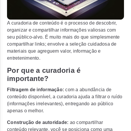
A curadoria de conteúdo é o processo de descobrir,
organizar e compartilhar informações valiosas com
seu público-alvo. É muito mais do que simplesmente
compartilhar links; envolve a seleção cuidadosa de
materiais que agreguem valor, informação e
entretenimento.
Por que a curadoria é
importante?
Filtragem de informação:
com a abundância de
conteúdo disponível, a curadoria ajuda a filtrar o ruído
(informações irrelevantes), entregando ao público
apenas o melhor.
Construção de autoridade:
ao compartilhar
conteúdo relevante, você se posiciona como uma