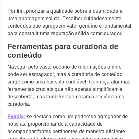
Por fim,
priorizar a qualidade sobre a quantidade é
uma abordagem sólida.
Escolher cuidadosamente
conteúdos que agreguem valor genuíno é fundamental
para construir uma reputação sólida como curador.
Ferramentas para curadoria de
conteúdo
Navegar pelo vasto oceano de informações online
pode ser esmagador, mas a curadoria de conteúdo
surge como uma bússola confiável. Conheça algumas
ferramentas cruciais que não apenas simplificam a
descoberta, mas também aprimoram a eficiência na
curadoria.
Feedly:
se destaca como um poderoso agregador de
notícias, proporcionando a capacidade de
acompanhar fontes pertinentes de maneira eficiente,
consolidando informações relevantes em um único