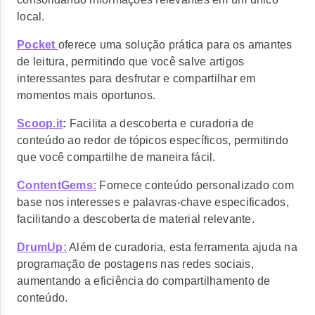
local.
Pocket
oferece uma solução prática para os amantes
de leitura, permitindo que você salve artigos
interessantes para desfrutar e compartilhar em
momentos mais oportunos.
Scoop.it
:
Facilita a descoberta e curadoria de
conteúdo ao redor de tópicos específicos, permitindo
que você compartilhe de maneira fácil.
ContentGems:
Fornece conteúdo personalizado com
base nos interesses e palavras-chave especificados,
facilitando a descoberta de material relevante.
DrumUp:
Além de curadoria, esta ferramenta ajuda na
programação de postagens nas redes sociais,
aumentando a eficiência do compartilhamento de
conteúdo.