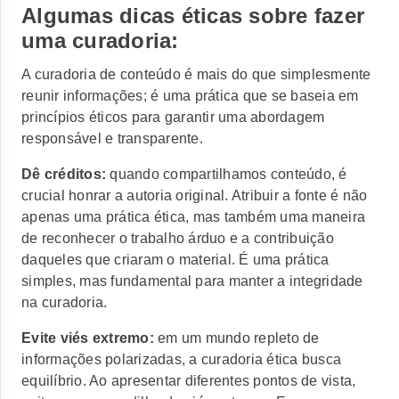
Algumas dicas éticas sobre fazer
uma curadoria:
A curadoria de conteúdo é mais do que simplesmente
reunir informações; é uma prática que se baseia em
princípios éticos para garantir uma abordagem
responsável e transparente.
Dê créditos:
quando compartilhamos conteúdo, é
crucial honrar a autoria original.
Atribuir a fonte é não
apenas uma prática ética, mas também uma maneira
de reconhecer o trabalho árduo e a contribuição
daqueles que criaram o material.
É uma prática
simples, mas fundamental para manter a integridade
na curadoria.
Evite viés extremo:
em um mundo repleto de
informações polarizadas, a curadoria ética busca
equilíbrio.
Ao apresentar diferentes pontos de vista,