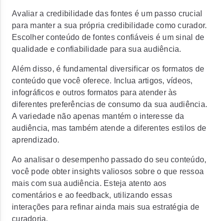
Avaliar a credibilidade das fontes é um passo crucial
para manter a sua própria credibilidade como curador.
Escolher conteúdo de fontes confiáveis é um sinal de
qualidade e confiabilidade para sua audiência.
Além disso, é fundamental
diversificar os formatos de
conteúdo que você oferece.
Inclua artigos, vídeos,
infográficos e outros formatos para atender às
diferentes preferências de consumo da sua audiência.
A variedade não apenas mantém o interesse da
audiência, mas também atende a diferentes estilos de
aprendizado.
Ao analisar o desempenho passado do seu conteúdo,
você pode obter insights valiosos sobre o que ressoa
mais com sua audiência. Esteja atento aos
comentários e ao feedback, utilizando essas
interações para refinar ainda mais sua estratégia de
curadoria.