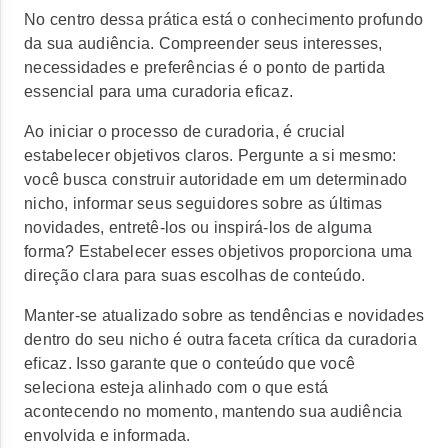
No centro dessa prática está o conhecimento profundo
da sua audiência.
Compreender seus interesses,
necessidades e preferências é o ponto de partida
essencial para uma curadoria eficaz.
Ao iniciar o processo de curadoria, é crucial
estabelecer objetivos claros.
Pergunte a si mesmo:
você busca construir autoridade em um determinado
nicho, informar seus seguidores sobre as últimas
novidades, entretê-los ou inspirá-los de alguma
forma? Estabelecer esses objetivos proporciona uma
direção clara para suas escolhas de conteúdo.
Manter-se atualizado sobre as tendências e novidades
dentro do seu nicho é outra faceta crítica da curadoria
eficaz. Isso garante que o conteúdo que você
seleciona esteja alinhado com o que está
acontecendo no momento, mantendo sua audiência
envolvida e informada.