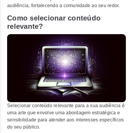
audiência, fortalecendo a comunidade ao seu redor.
Como selecionar conteúdo
relevante?
Selecionar conteúdo relevante para a sua audiência é
uma arte que envolve uma abordagem estratégica e
sensibilidade para atender aos interesses específicos
do seu público.