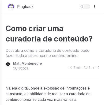
Pingback
Como criar uma
curadoria de conteúdo?
Descubra como a curadoria de conteúdo pode
fazer toda a diferença no cenário online.
Matt Montenegro
5
min
2
0
12/11/2023
Na era digital, onde a explosão de informações é
constante, a habilidade de realizar a curadoria de
conteúdo torna-se cada vez mais valiosa.