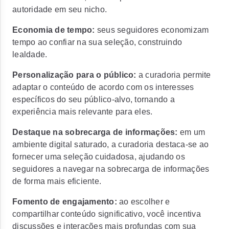
autoridade em seu nicho.
Economia de tempo:
seus seguidores economizam
tempo ao confiar na sua seleção, construindo
lealdade.
Personalização para o público:
a curadoria permite
adaptar o conteúdo de acordo com os interesses
específicos do seu público-alvo, tornando a
experiência mais relevante para eles.
Destaque na sobrecarga de informações:
em um
ambiente digital saturado, a curadoria destaca-se ao
fornecer uma seleção cuidadosa, ajudando os
seguidores a navegar na sobrecarga de informações
de forma mais eficiente.
Fomento de engajamento:
ao escolher e
compartilhar conteúdo significativo, você incentiva
discussões e interações mais profundas com sua