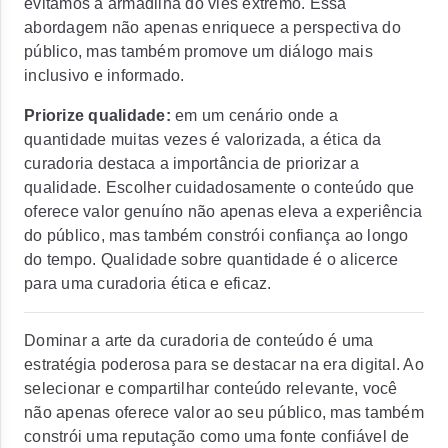
evitamos a armadilha do viés extremo.
Essa
abordagem não apenas enriquece a perspectiva do
público, mas também promove um diálogo mais
inclusivo e informado.
Priorize qualidade:
em um cenário onde a
quantidade muitas vezes é valorizada, a ética da
curadoria destaca a importância de priorizar a
qualidade.
Escolher cuidadosamente o conteúdo que
oferece valor genuíno não apenas eleva a experiência
do público, mas também constrói confiança ao longo
do tempo.
Qualidade sobre quantidade é o alicerce
para uma curadoria ética e eficaz.
Dominar a arte da curadoria de conteúdo é uma
estratégia poderosa para se destacar na era digital. Ao
selecionar e compartilhar conteúdo relevante, você
não apenas oferece valor ao seu público, mas também
constrói uma reputação como uma fonte confiável de