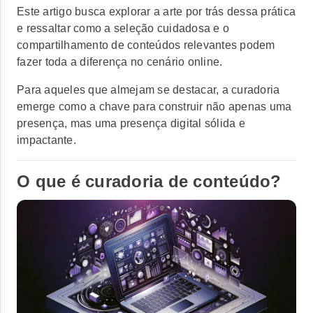
Este artigo busca explorar a arte por trás dessa prática
e ressaltar como a seleção cuidadosa e o
compartilhamento de conteúdos relevantes podem
fazer toda a diferença no cenário online.
Para aqueles que almejam se destacar, a curadoria
emerge como a chave para construir não apenas uma
presença, mas uma presença digital sólida e
impactante.
O que é curadoria de conteúdo?