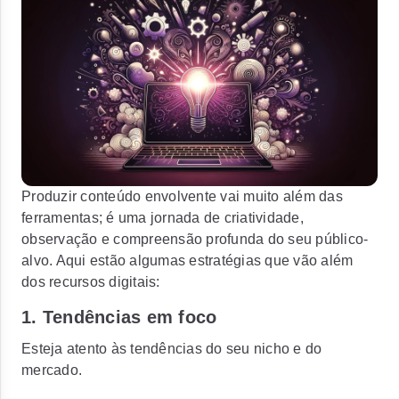
Produzir conteúdo envolvente vai muito além das
ferramentas; é uma jornada de criatividade,
observação e compreensão profunda do seu público-
alvo. Aqui estão algumas estratégias que vão além
dos recursos digitais:
1. Tendências em foco
Esteja atento às tendências do seu nicho e do
mercado.