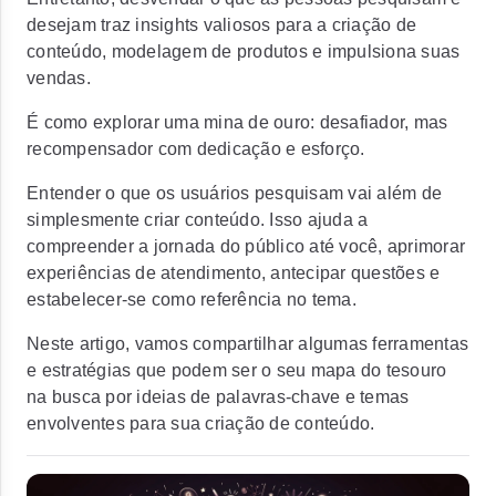
desejam traz insights valiosos para a criação de
conteúdo, modelagem de produtos e impulsiona suas
vendas.
É como explorar uma mina de ouro: desafiador, mas
recompensador com dedicação e esforço.
Entender o que os usuários pesquisam vai além de
simplesmente criar conteúdo. Isso ajuda a
compreender a jornada do público até você, aprimorar
experiências de atendimento, antecipar questões e
estabelecer-se como referência no tema.
Neste artigo, vamos compartilhar algumas ferramentas
e estratégias que podem ser o seu mapa do tesouro
na busca por ideias de palavras-chave e temas
envolventes para sua criação de conteúdo.