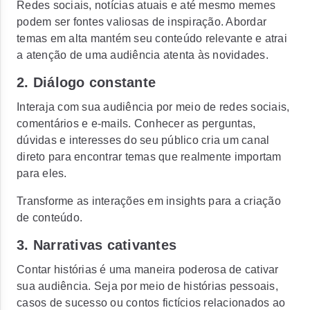
Redes sociais, notícias atuais e até mesmo memes
podem ser fontes valiosas de inspiração. Abordar
temas em alta mantém seu conteúdo relevante e atrai
a atenção de uma audiência atenta às novidades.
2. Diálogo constante
Interaja com sua audiência por meio de redes sociais,
comentários e e-mails. Conhecer as perguntas,
dúvidas e interesses do seu público cria um canal
direto para encontrar temas que realmente importam
para eles.
Transforme as interações em insights para a criação
de conteúdo.
3. Narrativas cativantes
Contar histórias é uma maneira poderosa de cativar
sua audiência. Seja por meio de histórias pessoais,
casos de sucesso ou contos fictícios relacionados ao