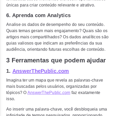
únicas para criar conteúdo relevante e atrativo.
6. Aprenda com Analytics
Analise os dados de desempenho do seu conteúdo.
Quais temas geram mais engajamento? Quais são os
artigos mais compartilhados? Os dados analíticos são
guias valiosos que indicam as preferências da sua
audiência, orientando futuras escolhas de conteúdo.
3 Ferramentas que podem ajudar
1.
AnswerThePublic.com
Imagina ter um mapa que revela as palavras-chave
mais buscadas pelos usuários, organizadas por
tópicos? O
AnswerThePublic.com
faz exatamente
isso.
Ao inserir uma palavra-chave, você desbloqueia uma
infinidade de termos pesquisados, proporcionando