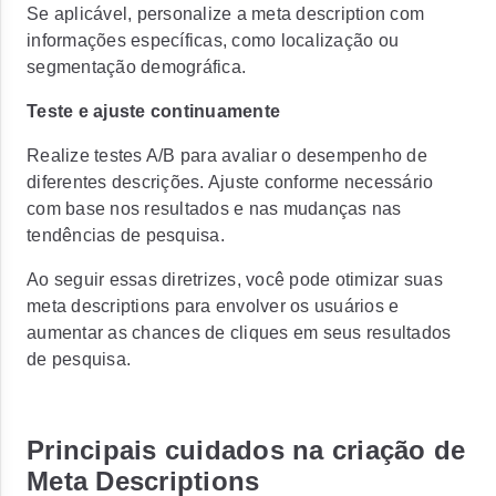
Se aplicável, personalize a meta description com
informações específicas, como localização ou
segmentação demográfica.
Teste e ajuste continuamente
Realize testes A/B para avaliar o desempenho de
diferentes descrições. Ajuste conforme necessário
com base nos resultados e nas mudanças nas
tendências de pesquisa.
Ao seguir essas diretrizes, você pode otimizar suas
meta descriptions para envolver os usuários e
aumentar as chances de cliques em seus resultados
de pesquisa.
Principais cuidados na criação de
Meta Descriptions