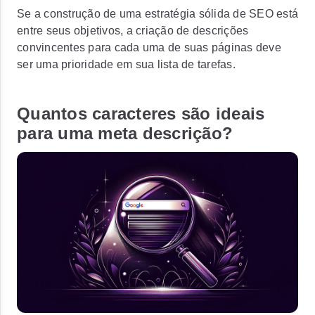
Se a construção de uma estratégia sólida de SEO está
entre seus objetivos, a criação de descrições
convincentes para cada uma de suas páginas deve
ser uma prioridade em sua lista de tarefas.
Quantos caracteres são ideais
para uma meta descrição?