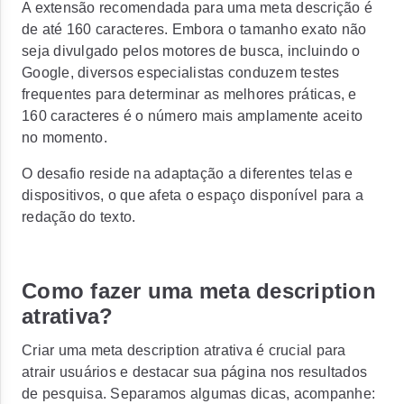
A extensão recomendada para uma meta descrição é
de até 160 caracteres.
Embora o tamanho exato não
seja divulgado pelos motores de busca, incluindo o
Google, diversos especialistas conduzem testes
frequentes para determinar as melhores práticas, e
160 caracteres é o número mais amplamente aceito
no momento.
O desafio reside na adaptação a diferentes telas e
dispositivos, o que afeta o espaço disponível para a
redação do texto.
Como fazer uma meta description
atrativa?
Criar uma meta description atrativa é crucial para
atrair usuários e destacar sua página nos resultados
de pesquisa. Separamos algumas dicas, acompanhe: