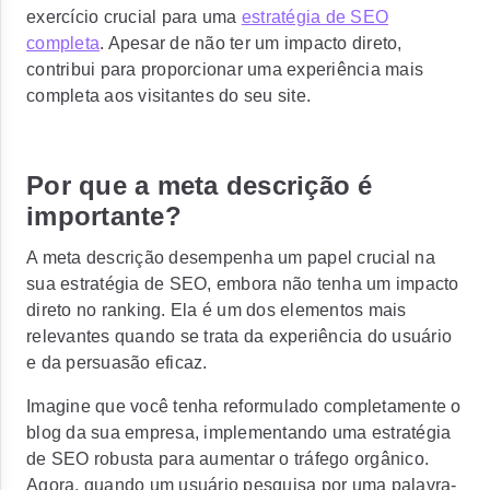
exercício crucial para uma
estratégia de SEO
completa
. Apesar de não ter um impacto direto,
contribui para proporcionar uma experiência mais
completa aos visitantes do seu site.
Por que a meta descrição é
importante?
A meta descrição desempenha um papel crucial na
sua estratégia de SEO, embora não tenha um impacto
direto no ranking. Ela é um dos elementos mais
relevantes quando se trata da experiência do usuário
e da persuasão eficaz.
Imagine que você tenha reformulado completamente o
blog da sua empresa, implementando uma estratégia
de SEO robusta para aumentar o tráfego orgânico.
Agora, quando um usuário pesquisa por uma palavra-