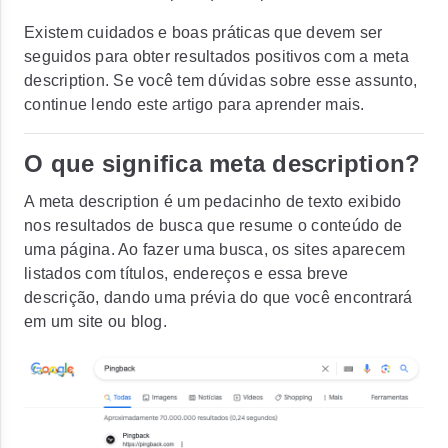
Existem cuidados e boas práticas que devem ser
seguidos para obter resultados positivos com a meta
description. Se você tem dúvidas sobre esse assunto,
continue lendo este artigo para aprender mais.
O que significa meta description?
A meta description é um pedacinho de texto exibido
nos resultados de busca que resume o conteúdo de
uma página. Ao fazer uma busca, os sites aparecem
listados com títulos, endereços e essa breve
descrição, dando uma prévia do que você encontrará
em um site ou blog.