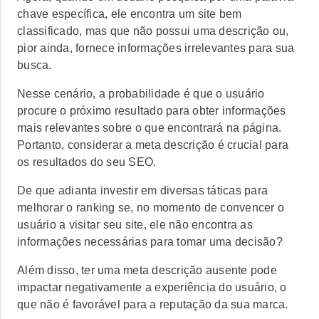
chave específica, ele encontra um site bem
classificado, mas que não possui uma descrição ou,
pior ainda, fornece informações irrelevantes para sua
busca.
Nesse cenário, a probabilidade é que o usuário
procure o próximo resultado para obter informações
mais relevantes sobre o que encontrará na página.
Portanto,
considerar a meta descrição é crucial para
os resultados do seu SEO.
De que adianta investir em diversas táticas para
melhorar o ranking se, no momento de convencer o
usuário a visitar seu site, ele não encontra as
informações necessárias para tomar uma decisão?
Além disso, ter uma meta descrição ausente pode
impactar negativamente a experiência do usuário, o
que não é favorável para a reputação da sua marca.