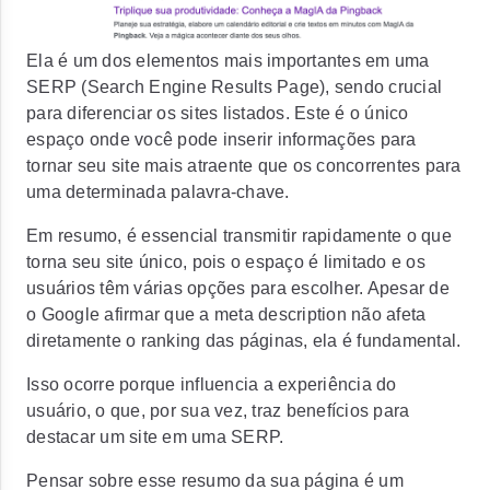
Ela é um dos elementos mais importantes em uma
SERP (Search Engine Results Page), sendo crucial
para diferenciar os sites listados. Este é o único
espaço onde você pode inserir informações para
tornar seu site mais atraente que os concorrentes para
uma determinada palavra-chave.
Em resumo, é essencial transmitir rapidamente o que
torna seu site único, pois o espaço é limitado e os
usuários têm várias opções para escolher. Apesar de
o Google afirmar que a meta description não afeta
diretamente o ranking das páginas, ela é fundamental.
Isso ocorre porque influencia a experiência do
usuário, o que, por sua vez, traz benefícios para
destacar um site em uma SERP.
Pensar sobre esse resumo da sua página é um