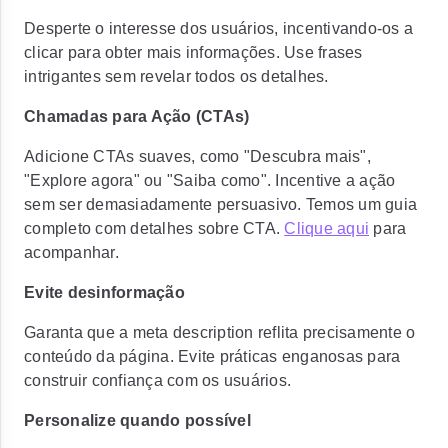
Desperte o interesse dos usuários, incentivando-os a
clicar para obter mais informações. Use frases
intrigantes sem revelar todos os detalhes.
Chamadas para Ação (CTAs)
Adicione CTAs suaves, como "Descubra mais",
"Explore agora" ou "Saiba como". Incentive a ação
sem ser demasiadamente persuasivo. Temos um guia
completo com detalhes sobre CTA.
Clique aqui
para
acompanhar.
Evite desinformação
Garanta que a meta description reflita precisamente o
conteúdo da página. Evite práticas enganosas para
construir confiança com os usuários.
Personalize quando possível