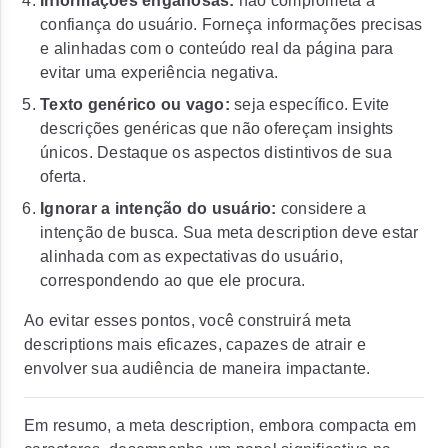
Informações enganosas:
não comprometa a
confiança do usuário. Forneça informações precisas
e alinhadas com o conteúdo real da página para
evitar uma experiência negativa.
Texto genérico ou vago:
seja específico. Evite
descrições genéricas que não ofereçam insights
únicos. Destaque os aspectos distintivos de sua
oferta.
Ignorar a intenção do usuário:
considere a
intenção de busca. Sua meta description deve estar
alinhada com as expectativas do usuário,
correspondendo ao que ele procura.
Ao evitar esses pontos, você construirá meta
descriptions mais eficazes, capazes de atrair e
envolver sua audiência de maneira impactante.
Em resumo, a meta description, embora compacta em