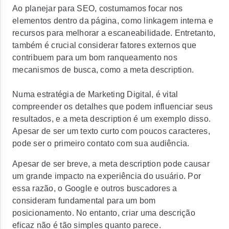
Ao planejar para SEO, costumamos focar nos
elementos dentro da página, como linkagem interna e
recursos para melhorar a escaneabilidade. Entretanto,
também é crucial considerar fatores externos que
contribuem para um bom ranqueamento nos
mecanismos de busca, como a meta description.
Numa estratégia de Marketing Digital, é vital
compreender os detalhes que podem influenciar seus
resultados, e a meta description é um exemplo disso.
Apesar de ser um texto curto com poucos caracteres,
pode ser o primeiro contato com sua audiência.
Apesar de ser breve, a meta description pode causar
um grande impacto na experiência do usuário. Por
essa razão, o Google e outros buscadores a
consideram fundamental para um bom
posicionamento. No entanto, criar uma descrição
eficaz não é tão simples quanto parece.