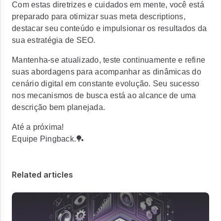
Com estas diretrizes e cuidados em mente, você está
preparado para otimizar suas meta descriptions,
destacar seu conteúdo e impulsionar os resultados da
sua estratégia de SEO.
Mantenha-se atualizado, teste continuamente e refine
suas abordagens para acompanhar as dinâmicas do
cenário digital em constante evolução. Seu sucesso
nos mecanismos de busca está ao alcance de uma
descrição bem planejada.
Até a próxima!
Equipe Pingback.🏓
Related articles