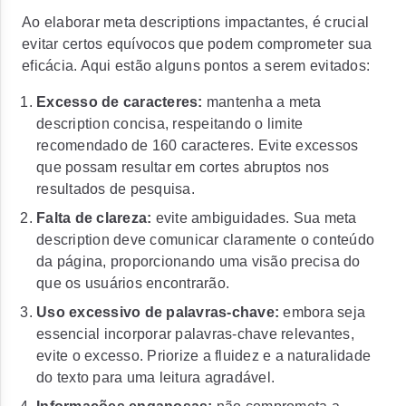
Ao elaborar meta descriptions impactantes, é crucial
evitar certos equívocos que podem comprometer sua
eficácia. Aqui estão alguns pontos a serem evitados:
Excesso de caracteres:
mantenha a meta
description concisa, respeitando o limite
recomendado de 160 caracteres. Evite excessos
que possam resultar em cortes abruptos nos
resultados de pesquisa.
Falta de clareza:
evite ambiguidades. Sua meta
description deve comunicar claramente o conteúdo
da página, proporcionando uma visão precisa do
que os usuários encontrarão.
Uso excessivo de palavras-chave:
embora seja
essencial incorporar palavras-chave relevantes,
evite o excesso. Priorize a fluidez e a naturalidade
do texto para uma leitura agradável.