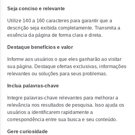
Seja conciso e relevante
Utilize 140 a 160 caracteres para garantir que a
descrição seja exibida completamente. Transmita a
essência da página de forma clara e direta.
Destaque benefícios e valor
Informe aos usuários o que eles ganharão ao visitar
sua página. Destaque ofertas exclusivas, informações
relevantes ou soluções para seus problemas.
Inclua palavras-chave
Integre palavras-chave relevantes para melhorar a
relevância nos resultados de pesquisa. Isso ajuda os
usuários a identificarem rapidamente a
correspondência entre sua busca e seu conteúdo.
Gere curiosidade