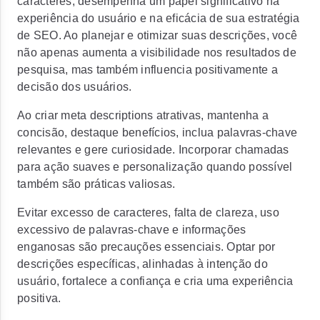
caracteres, desempenha um papel significativo na
experiência do usuário e na eficácia de sua estratégia
de SEO. Ao planejar e otimizar suas descrições, você
não apenas aumenta a visibilidade nos resultados de
pesquisa, mas também influencia positivamente a
decisão dos usuários.
Ao criar meta descriptions atrativas, mantenha a
concisão, destaque benefícios, inclua palavras-chave
relevantes e gere curiosidade. Incorporar chamadas
para ação suaves e personalização quando possível
também são práticas valiosas.
Evitar excesso de caracteres, falta de clareza, uso
excessivo de palavras-chave e informações
enganosas são precauções essenciais. Optar por
descrições específicas, alinhadas à intenção do
usuário, fortalece a confiança e cria uma experiência
positiva.