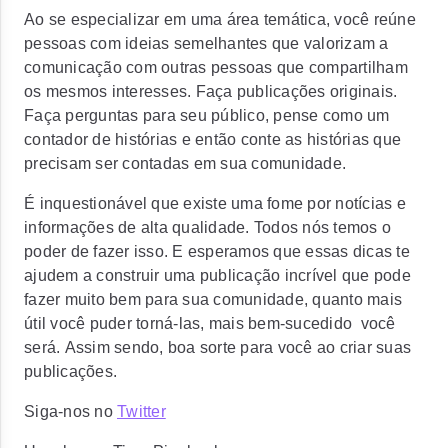
Ao se especializar em uma área temática, você reúne
pessoas com ideias semelhantes que valorizam a
comunicação com outras pessoas que compartilham
os mesmos interesses. Faça publicações originais.
Faça perguntas para seu público, pense como um
contador de histórias e então conte as histórias que
precisam ser contadas em sua comunidade.
É inquestionável que existe uma fome por notícias e
informações de alta qualidade. Todos nós temos o
poder de fazer isso. E esperamos que essas dicas te
ajudem a construir uma publicação incrível que pode
fazer muito bem para sua comunidade, quanto mais
útil você puder torná-las, mais bem-sucedido você
será. Assim sendo, boa sorte para você ao criar suas
publicações.
Siga-nos no
Twitter