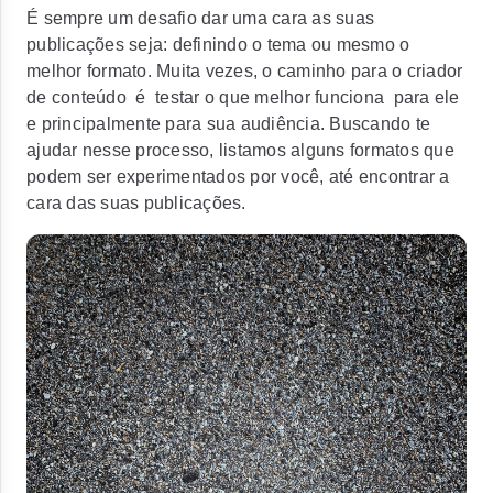
É sempre um desafio dar uma cara as suas
publicações seja: definindo o tema ou mesmo o
melhor formato. Muita vezes, o caminho para o criador
de conteúdo é testar o que melhor funciona para ele
e principalmente para sua audiência. Buscando te
ajudar nesse processo, listamos alguns formatos que
podem ser experimentados por você, até encontrar a
cara das suas publicações.