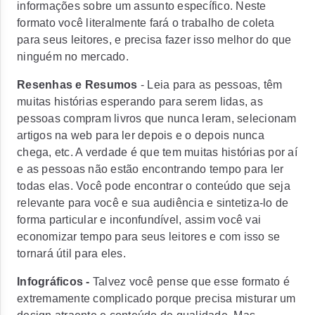
informações sobre um assunto específico. Neste
formato você literalmente fará o trabalho de coleta
para seus leitores, e precisa fazer isso melhor do que
ninguém no mercado.
Resenhas e Resumos
- Leia para as pessoas, têm
muitas histórias esperando para serem lidas, as
pessoas compram livros que nunca leram, selecionam
artigos na web para ler depois e o depois nunca
chega, etc. A verdade é que tem muitas histórias por aí
e as pessoas não estão encontrando tempo para ler
todas elas. Você pode encontrar o conteúdo que seja
relevante para você e sua audiência e sintetiza-lo de
forma particular e inconfundível, assim você vai
economizar tempo para seus leitores e com isso se
tornará útil para eles.
Infográficos -
Talvez você pense que esse formato é
extremamente complicado porque precisa misturar um