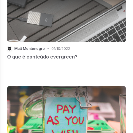
Matt Montenegro
•
01/10/2022
O que é conteúdo evergreen?