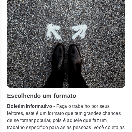
Escolhendo um formato
Boletim informativo -
Faça o trabalho por seus
leitores, este é um formato que tem grandes chances
de se tornar popular, pois é aquele que faz um
trabalho específico para as as pessoas, você coleta as