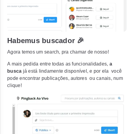
Habemus buscador 🎉
Agora temos um
search,
pra chamar de nosso!
A mais pedida entre todas as funcionalidades,
a
busca
já está lindamente disponível, e por ela você
pode encontrar publicações, autores ou canais, num
clique!