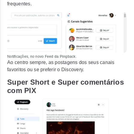
frequentes.
Notificações, no novo Feed da Pingback.
Ao centro sempre, as postagens dos seus canais
favoritos ou se preferir o Discovery.
Super Short e Super comentários
com PIX