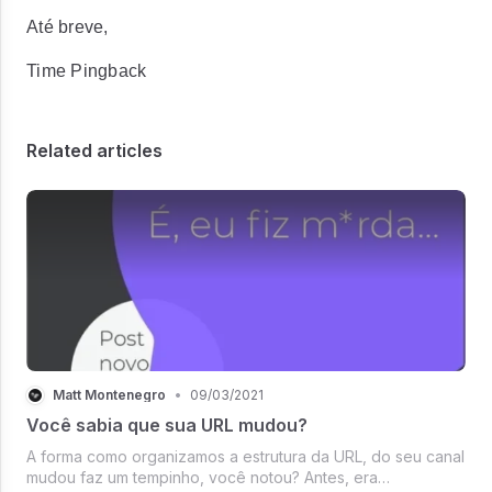
Até breve,
Time Pingback
Related articles
Matt Montenegro
•
09/03/2021
Você sabia que sua URL mudou?
A forma como organizamos a estrutura da URL, do seu canal
mudou faz um tempinho, você notou? Antes, era