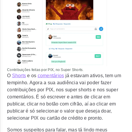
Contribuições feitas por PIX, no Super Shorts.
O
Shorts
e os
comentários
já estavam ativos, tem um
tempinho. Agora a sua audiência vai poder fazer
contribuições por PIX, nos super shorts e nos super
comentários. É só escrever e antes de clicar em
publicar, clicar no botão com cifrão, aí ao clicar em
publicar é só selecionar o valor que deseja doar,
selecionar PIX ou cartão de crédito e pronto.
Somos suspeitos para falar, mas tá lindo meus