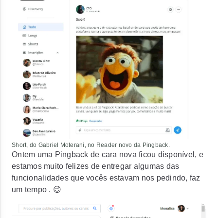
Short, do Gabriel Moterani, no Reader novo da Pingback.
Ontem uma Pingback de cara nova ficou disponível, e
estamos muito felizes de entregar algumas das
funcionalidades que vocês estavam nos pedindo, faz
um tempo . 😉