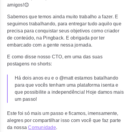
amigos!😊
Sabemos que temos ainda muito trabalho a fazer. E
seguimos trabalhando, para entregar tudo aquilo que
precisa para conquistar seus objetivos como criador
de conteúdo, na Pingback. E obrigada por ter
embarcado com a gente nessa jornada.
E como disse nosso CTO, em uma das suas
postagens no shorts:
Há dois anos eu e o @matt estamos batalhando
para que vocês tenham uma plataforma isenta e
que possibilite a independência! Hoje damos mais
um passo!
Este foi só mais um passo e ficamos, imensamente,
alegres por compartilhar isso com você que faz parte
da nossa
Comunidade
.