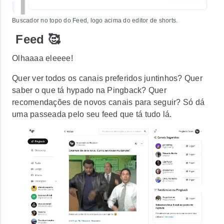
Buscador no topo do Feed, logo acima do editor de shorts.
Feed 🥰
Olhaaaa eleeee!
Quer ver todos os canais preferidos juntinhos? Quer
saber o que tá hypado na Pingback? Quer
recomendações de novos canais para seguir? Só dá
uma passeada pelo seu feed que tá tudo lá.