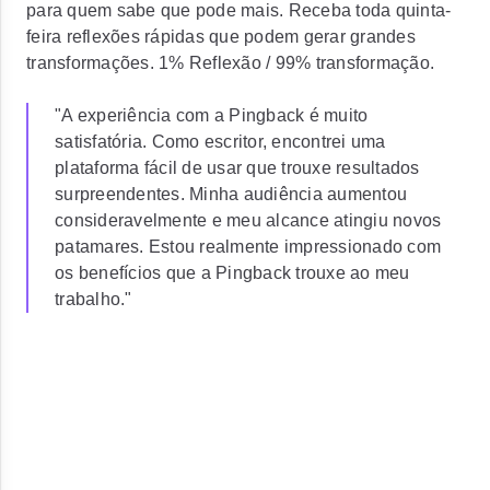
para quem sabe que pode mais. Receba toda quinta-
feira reflexões rápidas que podem gerar grandes
transformações. 1% Reflexão / 99% transformação.
"A experiência com a Pingback é muito
satisfatória. Como escritor, encontrei uma
plataforma fácil de usar que trouxe resultados
surpreendentes. Minha audiência aumentou
consideravelmente e meu alcance atingiu novos
patamares. Estou realmente impressionado com
os benefícios que a Pingback trouxe ao meu
trabalho."