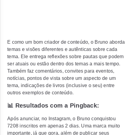
E como um bom criador de conteúdo, o Bruno aborda
temas e visões diferentes e autênticas sobre cada
tema. Ele entrega reflexões sobre pautas que podem
ser atuais ou estão dentro dos temas a mais tempo.
Também faz comentários, convites para eventos,
notícias, pontos de vista sobre um aspecto de um
tema, indicações de livros (inclusive o seu) entre
outros exemplos de conteúdo.
📊 Resultados com a Pingback:
Após anunciar, no Instagram, o Bruno conquistou
7208 inscritos em apenas 2 dias. Uma marca muito
importante, já que gora, além de publicar seus