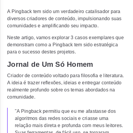
A Pingback tem sido um verdadeiro catalisador para
diversos criadores de conteúdo, impulsionando suas
comunidades e amplificando seu impacto.
Neste artigo, vamos explorar 3 casos exemplares que
demonstram como a Pingback tem sido estratégica
para o sucesso destes projetos.
Jornal de Um Só Homem
Criador de conteúdo voltado para filosofia e literatura.
A ideia é trazer reflexões, ideias e entregar conteúdo
realmente profundo sobre os temas abordados na
comunidade.
"A Pingback permitiu que eu me afastasse dos
algoritmos das redes sociais e criasse uma
relação mais direta e profunda com meus leitores.
Suas ferramentas, de fácil uso, se tornaram