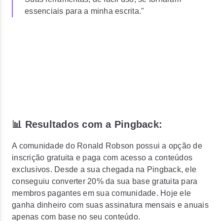
essenciais para a minha escrita."
📊 Resultados com a Pingback:
A comunidade do Ronald Robson possui a opção de
inscrição gratuita e paga com acesso a conteúdos
exclusivos. Desde a sua chegada na Pingback, ele
conseguiu converter 20% da sua base gratuita para
membros pagantes em sua comunidade. Hoje ele
ganha dinheiro com suas assinatura mensais e anuais
apenas com base no seu conteúdo.