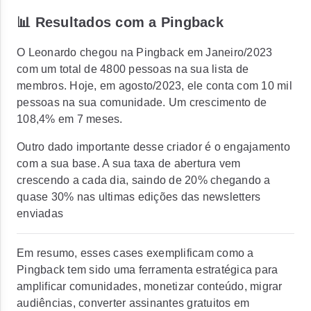
📊 Resultados com a Pingback
O Leonardo chegou na Pingback em Janeiro/2023
com um total de 4800 pessoas na sua lista de
membros. Hoje, em agosto/2023, ele conta com 10 mil
pessoas na sua comunidade. Um crescimento de
108,4% em 7 meses.
Outro dado importante desse criador é o engajamento
com a sua base. A sua taxa de abertura vem
crescendo a cada dia, saindo de 20% chegando a
quase 30% nas ultimas edições das newsletters
enviadas
Em resumo, esses cases exemplificam como a
Pingback tem sido uma ferramenta estratégica para
amplificar comunidades, monetizar conteúdo, migrar
audiências, converter assinantes gratuitos em