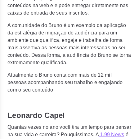
conteúdos na web ele pode entregar diretamente nas
caixas de entrada de seus inscritos.
A comunidade do Bruno é um exemplo da aplicação
da estratégia de migração de audiência para um
ambiente que qualifica, engaja e trabalha de forma
mais assertiva as pessoas mais interessadas no seu
conteúdo. Dessa forma, a audiência do Bruno se torna
extremamente qualificada.
Atualmente o Bruno conta com mais de 12 mil
pessoas acompanhando seu trabalho e engajando
com o seu conteúdo.
Leonardo Capel
Quantas vezes no ano você tira um tempo para pensar
na sua vida e carreira? Pouquíssimas. A
1.99 News
é