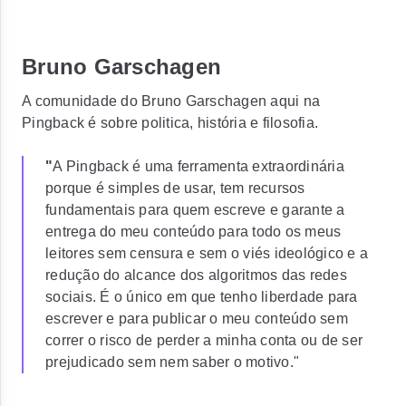
Bruno Garschagen
A comunidade do Bruno Garschagen aqui na
Pingback é sobre politica, história e filosofia.
"
A Pingback é uma ferramenta extraordinária
porque é simples de usar, tem recursos
fundamentais para quem escreve e garante a
entrega do meu conteúdo para todo os meus
leitores sem censura e sem o viés ideológico e a
redução do alcance dos algoritmos das redes
sociais. É o único em que tenho liberdade para
escrever e para publicar o meu conteúdo sem
correr o risco de perder a minha conta ou de ser
prejudicado sem nem saber o motivo."